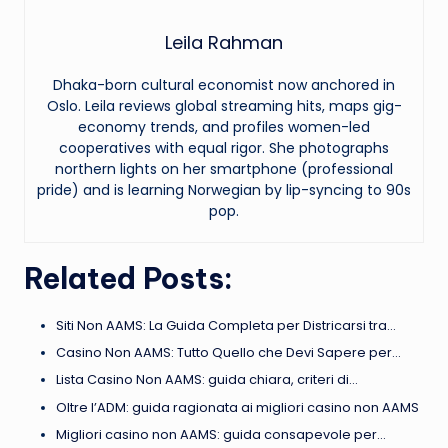
Leila Rahman
Dhaka-born cultural economist now anchored in
Oslo. Leila reviews global streaming hits, maps gig-
economy trends, and profiles women-led
cooperatives with equal rigor. She photographs
northern lights on her smartphone (professional
pride) and is learning Norwegian by lip-syncing to 90s
pop.
Related Posts:
Siti Non AAMS: La Guida Completa per Districarsi tra…
Casino Non AAMS: Tutto Quello che Devi Sapere per…
Lista Casino Non AAMS: guida chiara, criteri di…
Oltre l’ADM: guida ragionata ai migliori casino non AAMS
Migliori casino non AAMS: guida consapevole per…