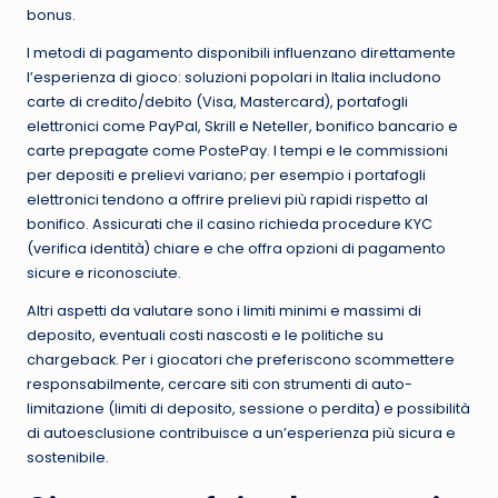
bonus.
I metodi di pagamento disponibili influenzano direttamente
l’esperienza di gioco: soluzioni popolari in Italia includono
carte di credito/debito (Visa, Mastercard), portafogli
elettronici come PayPal, Skrill e Neteller, bonifico bancario e
carte prepagate come PostePay. I tempi e le commissioni
per depositi e prelievi variano; per esempio i portafogli
elettronici tendono a offrire prelievi più rapidi rispetto al
bonifico. Assicurati che il casino richieda procedure KYC
(verifica identità) chiare e che offra opzioni di pagamento
sicure e riconosciute.
Altri aspetti da valutare sono i limiti minimi e massimi di
deposito, eventuali costi nascosti e le politiche su
chargeback. Per i giocatori che preferiscono scommettere
responsabilmente, cercare siti con strumenti di auto-
limitazione (limiti di deposito, sessione o perdita) e possibilità
di autoesclusione contribuisce a un’esperienza più sicura e
sostenibile.