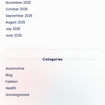
November 2025
October 2025
September 2025
August 2025
July 2025
June 2025
Categories
Automotive
Blog
Fashion
Health
Uncategorized