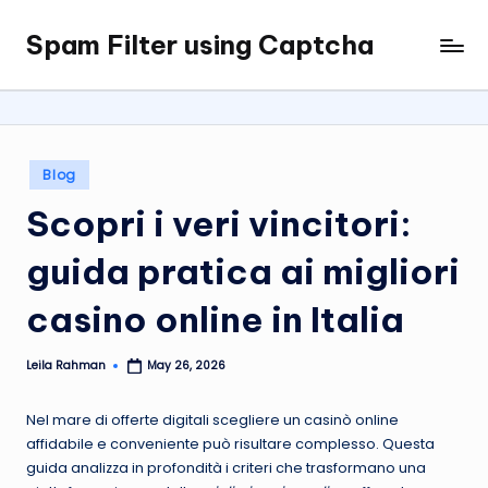
Spam Filter using Captcha
Skip
to
content
Posted
Blog
in
Scopri i veri vincitori:
guida pratica ai migliori
casino online in Italia
Leila Rahman
May 26, 2026
Posted
by
Nel mare di offerte digitali scegliere un casinò online
affidabile e conveniente può risultare complesso. Questa
guida analizza in profondità i criteri che trasformano una