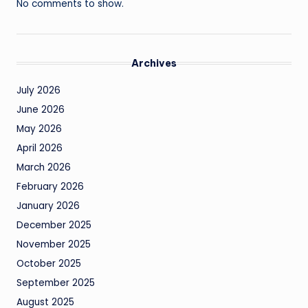
No comments to show.
Archives
July 2026
June 2026
May 2026
April 2026
March 2026
February 2026
January 2026
December 2025
November 2025
October 2025
September 2025
August 2025