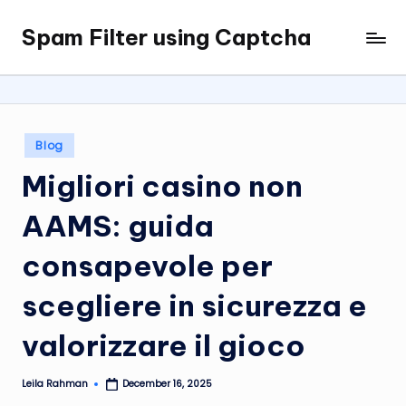
Spam Filter using Captcha
Skip
to
content
Posted
Blog
in
Migliori casino non
AAMS: guida
consapevole per
scegliere in sicurezza e
valorizzare il gioco
Leila Rahman
December 16, 2025
Posted
by