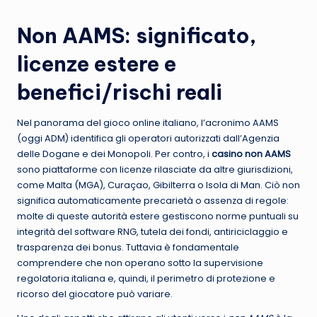
Non AAMS: significato,
licenze estere e
benefici/rischi reali
Nel panorama del gioco online italiano, l’acronimo AAMS
(oggi ADM) identifica gli operatori autorizzati dall’Agenzia
delle Dogane e dei Monopoli. Per contro, i
casino non AAMS
sono piattaforme con licenze rilasciate da altre giurisdizioni,
come Malta (MGA), Curaçao, Gibilterra o Isola di Man. Ciò non
significa automaticamente precarietà o assenza di regole:
molte di queste autorità estere gestiscono norme puntuali su
integrità del software RNG, tutela dei fondi, antiriciclaggio e
trasparenza dei bonus. Tuttavia è fondamentale
comprendere che non operano sotto la supervisione
regolatoria italiana e, quindi, il perimetro di protezione e
ricorso del giocatore può variare.