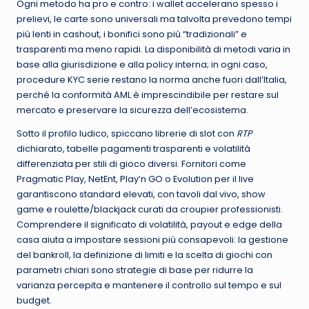
Ogni metodo ha pro e contro: i wallet accelerano spesso i
prelievi, le carte sono universali ma talvolta prevedono tempi
più lenti in cashout, i bonifici sono più “tradizionali” e
trasparenti ma meno rapidi. La disponibilità di metodi varia in
base alla giurisdizione e alla policy interna; in ogni caso,
procedure KYC serie restano la norma anche fuori dall’Italia,
perché la conformità AML è imprescindibile per restare sul
mercato e preservare la sicurezza dell’ecosistema.
Sotto il profilo ludico, spiccano librerie di slot con
RTP
dichiarato, tabelle pagamenti trasparenti e volatilità
differenziata per stili di gioco diversi. Fornitori come
Pragmatic Play, NetEnt, Play’n GO o Evolution per il live
garantiscono standard elevati, con tavoli dal vivo, show
game e roulette/blackjack curati da croupier professionisti.
Comprendere il significato di volatilità, payout e edge della
casa aiuta a impostare sessioni più consapevoli: la gestione
del bankroll, la definizione di limiti e la scelta di giochi con
parametri chiari sono strategie di base per ridurre la
varianza percepita e mantenere il controllo sul tempo e sul
budget.