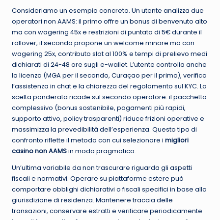
Consideriamo un esempio concreto. Un utente analizza due
operatori non AAMS: il primo offre un bonus di benvenuto alto
ma con wagering 45x e restrizioni di puntata di 5€ durante il
rollover; il secondo propone un welcome minore ma con
wagering 25x, contributo slot al 100% e tempi di prelievo medi
dichiarati di 24-48 ore sugli e-wallet. L’utente controlla anche
la licenza (MGA per il secondo, Curaçao per il primo), verifica
l’assistenza in chat e la chiarezza del regolamento sul KYC. La
scelta ponderata ricade sul secondo operatore: il pacchetto
complessivo (bonus sostenibile, pagamenti più rapidi,
supporto attivo, policy trasparenti) riduce frizioni operative e
massimizza la prevedibilità dell’esperienza. Questo tipo di
confronto riflette il metodo con cui selezionare i
migliori
casino non AAMS
in modo pragmatico.
Un’ultima variabile da non trascurare riguarda gli aspetti
fiscali e normativi. Operare su piattaforme estere può
comportare obblighi dichiarativi o fiscali specifici in base alla
giurisdizione di residenza. Mantenere traccia delle
transazioni, conservare estratti e verificare periodicamente