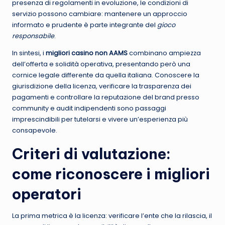
presenza di regolamenti in evoluzione, le condizioni di
servizio possono cambiare: mantenere un approccio
informato e prudente è parte integrante del
gioco
responsabile
.
In sintesi, i
migliori casino non AAMS
combinano ampiezza
dell’offerta e solidità operativa, presentando però una
cornice legale differente da quella italiana. Conoscere la
giurisdizione della licenza, verificare la trasparenza dei
pagamenti e controllare la reputazione del brand presso
community e audit indipendenti sono passaggi
imprescindibili per tutelarsi e vivere un’esperienza più
consapevole.
Criteri di valutazione:
come riconoscere i migliori
operatori
La prima metrica è la licenza: verificare l’ente che la rilascia, il