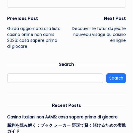
Post
Previous Post
Next Post
Guida aggiornata alla lista
Découvrir le futur du jeu: le
navigation
casino online non aams
nouveau visage du casino
2026: cosa sapere prima
en ligne
di giocare
Search
Search
Recent Posts
Casino italiani non AAMS: cosa sapere prima di giocare
勝利を読み解く：ブック メーカー 野球で賢く賭けるための実践
ガイド