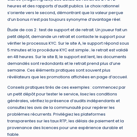
heures et des rapports d’audit publics. Le choix rationnel
s’oriente vers le second, démontrant que la valeur perçue
d’un bonus n’est pas toujours synonyme d’avantage réel.
Étude de cas 2 : test de support et de retrait. Un joueur fait un
petit dépôt, demande un retrait et contacte le support pour
vérifier le processus KYC. Sur le site A, le support répond sous
5 minutes et la procédure KYC est simple ; le retrait est validé
en 48 heures. Sur le site B, le support est lent, les documents
demandés sont redondants et le retrait prend plus d’une
semaine. Ces éléments pratiques sont souvent plus
révélateurs que les promotions affichées en page d’accueil.
Conseils pratiques tirés de ces exemples : commencez par
un petit dépôt pour tester le service, lisez les conditions
générales, vérifiez la présence d’audits indépendants et
consultez les avis de la communauté pour repérer les
problèmes récurrents. Privilégiez les plateformes
transparentes sur les taux RTP, les délais de paiement et la
provenance des licences pour une expérience durable et
fiable.