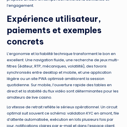
l’engagement.
Expérience utilisateur,
paiements et exemples
concrets
L’ergonomie et la fiabilité technique transforment le bon en
excellent. Une navigation fluide, une recherche de jeux multi-
filtres (éditeur, RTP, mécaniques, volatilité), des favoris
synchronisés entre desktop et mobile, et une application
légère ou un site PWA optimisé améliorent la session
quotidienne. Sur mobile, l’ouverture rapide des tables en
direct et la stabilité du flux vidéo sont déterminantes pour les
amateurs de live casino.
La vitesse de retrait reflète le sérieux opérationnel. Un circuit
optimal suit souvent ce schéma: validation KYC en amont, file
d’attente automatisée, exécution en lots plusieurs fois par
jour, notifications claires par e-mail et dans l’espace client.