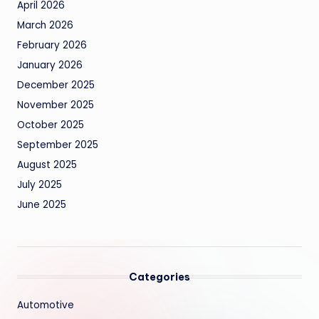
April 2026
March 2026
February 2026
January 2026
December 2025
November 2025
October 2025
September 2025
August 2025
July 2025
June 2025
Categories
Automotive