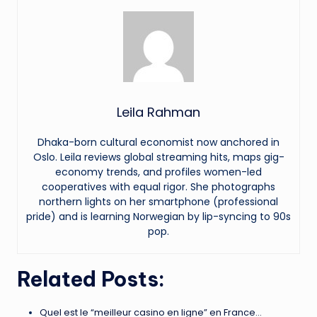
Leila Rahman
Dhaka-born cultural economist now anchored in
Oslo. Leila reviews global streaming hits, maps gig-
economy trends, and profiles women-led
cooperatives with equal rigor. She photographs
northern lights on her smartphone (professional
pride) and is learning Norwegian by lip-syncing to 90s
pop.
Related Posts:
Quel est le “meilleur casino en ligne” en France…