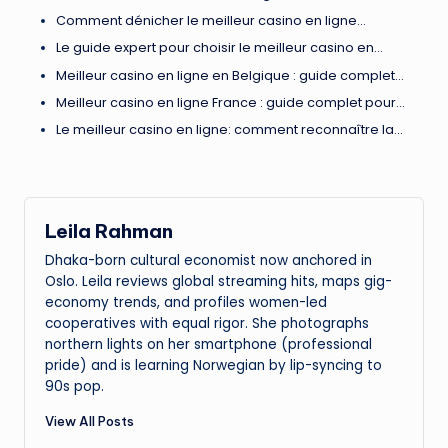
Comment dénicher le meilleur casino en ligne…
Le guide expert pour choisir le meilleur casino en…
Meilleur casino en ligne en Belgique : guide complet…
Meilleur casino en ligne France : guide complet pour…
Le meilleur casino en ligne: comment reconnaître la…
Leila Rahman
Dhaka-born cultural economist now anchored in
Oslo. Leila reviews global streaming hits, maps gig-
economy trends, and profiles women-led
cooperatives with equal rigor. She photographs
northern lights on her smartphone (professional
pride) and is learning Norwegian by lip-syncing to
90s pop.
View All Posts