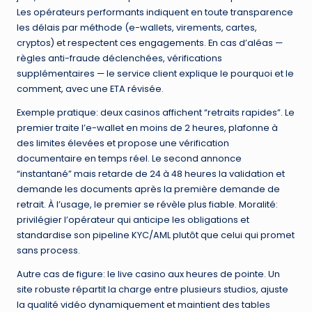
Les opérateurs performants indiquent en toute transparence
les délais par méthode (e-wallets, virements, cartes,
cryptos) et respectent ces engagements. En cas d’aléas —
règles anti-fraude déclenchées, vérifications
supplémentaires — le service client explique le pourquoi et le
comment, avec une ETA révisée.
Exemple pratique: deux casinos affichent “retraits rapides”. Le
premier traite l’e-wallet en moins de 2 heures, plafonne à
des limites élevées et propose une vérification
documentaire en temps réel. Le second annonce
“instantané” mais retarde de 24 à 48 heures la validation et
demande les documents après la première demande de
retrait. À l’usage, le premier se révèle plus fiable. Moralité:
privilégier l’opérateur qui anticipe les obligations et
standardise son pipeline KYC/AML plutôt que celui qui promet
sans process.
Autre cas de figure: le live casino aux heures de pointe. Un
site robuste répartit la charge entre plusieurs studios, ajuste
la qualité vidéo dynamiquement et maintient des tables