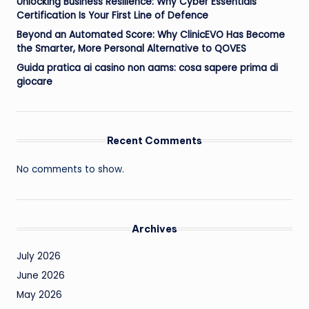
Unlocking Business Resilience: Why Cyber Essentials
Certification Is Your First Line of Defence
Beyond an Automated Score: Why ClinicEVO Has Become
the Smarter, More Personal Alternative to QOVES
Guida pratica ai casino non aams: cosa sapere prima di
giocare
Recent Comments
No comments to show.
Archives
July 2026
June 2026
May 2026