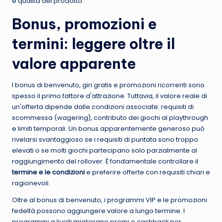
e qualità del prodotto.
Bonus, promozioni e
termini: leggere oltre il
valore apparente
I bonus di benvenuto, giri gratis e promozioni ricorrenti sono
spesso il primo fattore d'attrazione. Tuttavia, il valore reale di
un'offerta dipende dalle condizioni associate: requisiti di
scommessa (wagering), contributo dei giochi al playthrough
e limiti temporali. Un bonus apparentemente generoso può
rivelarsi svantaggioso se i requisiti di puntata sono troppo
elevati o se molti giochi partecipano solo parzialmente al
raggiungimento del rollover. È fondamentale controllare il
termine e le condizioni
e preferire offerte con requisiti chiari e
ragionevoli.
Oltre al bonus di benvenuto, i programmi VIP e le promozioni
fedeltà possono aggiungere valore a lungo termine. I
programmi a livelli migliorano premi e cashback per