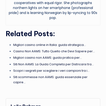
cooperatives with equal rigor. She photographs
northern lights on her smartphone (professional
pride) and is learning Norwegian by lip-syncing to 90s
pop.
Related Posts:
Migliori casino online in Italia: guida strategica…
Casino Non AAMS: Tutto Quello che Devi Sapere per…
Migliori casino non AAMS: guida pratica per…
Siti Non AAMS: La Guida Completa per Districarsi tra…
Scopri i segreti per scegliere i veri campioni tra i…
Siti scommesse non AAMS: guida essenziale per
capire…