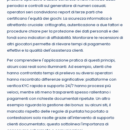
periodici e controlli sul generatore di numeri casuali;
operatori seri condividono report di terze parti che
certificano l'equità dei giochi. La sicurezza informatica è
altrettanto cruciale: crittografia, autenticazione a due fattori e
procedure chiare per la protezione dei dati personali e dei
fondi sono indicatori di affidabilità. Monitorare le recensioni di
altri giocatori permette di rilevare tempi di pagamento
effettivi e la qualità dell'assistenza clienti.
Per comprendere l'applicazione pratica di questi principi,
alcuni casi reali sono illuminanti. Ad esempio, utenti che
hanno confrontato tempi di prelievo su diversi operatori
hanno riscontrato differenze significative: piattaforme con
verifica KYC rapida e supporto 24/7 hanno processi più
veloci, mentre siti meno trasparenti spesso rallentano i
pagamenti con richieste documentali ripetute. Un altro
esempio riguarda la gestione dei bonus: su alcuni siti, il
mancato rispetto delle regole di puntata ha portato a
contestazioni solo risolte grazie all'intervento di supporto
clienti documentato; questo sottolinea l'importanza di