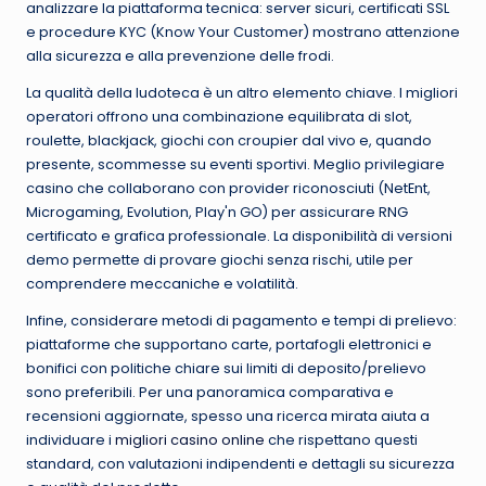
analizzare la piattaforma tecnica: server sicuri, certificati SSL
e procedure KYC (Know Your Customer) mostrano attenzione
alla sicurezza e alla prevenzione delle frodi.
La qualità della ludoteca è un altro elemento chiave. I migliori
operatori offrono una combinazione equilibrata di slot,
roulette, blackjack, giochi con croupier dal vivo e, quando
presente, scommesse su eventi sportivi. Meglio privilegiare
casino che collaborano con provider riconosciuti (NetEnt,
Microgaming, Evolution, Play'n GO) per assicurare RNG
certificato e grafica professionale. La disponibilità di versioni
demo permette di provare giochi senza rischi, utile per
comprendere meccaniche e volatilità.
Infine, considerare metodi di pagamento e tempi di prelievo:
piattaforme che supportano carte, portafogli elettronici e
bonifici con politiche chiare sui limiti di deposito/prelievo
sono preferibili. Per una panoramica comparativa e
recensioni aggiornate, spesso una ricerca mirata aiuta a
individuare i
migliori casino online
che rispettano questi
standard, con valutazioni indipendenti e dettagli su sicurezza