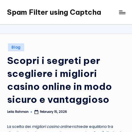
Spam Filter using Captcha
Skip
to
content
Posted
Blog
in
Scopri i segreti per
scegliere i migliori
casino online in modo
sicuro e vantaggioso
Leila Rahman
February 15, 2026
Posted
by
La scelta dei
migliori casino online
richiede equilibrio tra