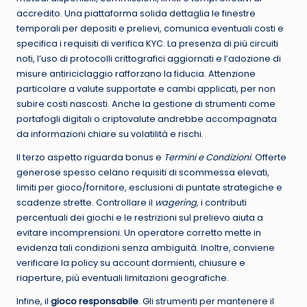
accredito. Una piattaforma solida dettaglia le finestre
temporali per depositi e prelievi, comunica eventuali costi e
specifica i requisiti di verifica KYC. La presenza di più circuiti
noti, l’uso di protocolli crittografici aggiornati e l’adozione di
misure antiriciclaggio rafforzano la fiducia. Attenzione
particolare a valute supportate e cambi applicati, per non
subire costi nascosti. Anche la gestione di strumenti come
portafogli digitali o criptovalute andrebbe accompagnata
da informazioni chiare su volatilità e rischi.
Il terzo aspetto riguarda bonus e
Termini e Condizioni
. Offerte
generose spesso celano requisiti di scommessa elevati,
limiti per gioco/fornitore, esclusioni di puntate strategiche e
scadenze strette. Controllare il
wagering
, i contributi
percentuali dei giochi e le restrizioni sul prelievo aiuta a
evitare incomprensioni. Un operatore corretto mette in
evidenza tali condizioni senza ambiguità. Inoltre, conviene
verificare la policy su account dormienti, chiusure e
riaperture, più eventuali limitazioni geografiche.
Infine, il
gioco responsabile
. Gli strumenti per mantenere il