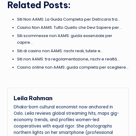
Related Posts:
Siti Non AAMS: La Guida Completa per Districarsi tra…
Casino Non AAMS: Tutto Quello che Devi Sapere per…
Siti scommesse non AAMS: guida essenziale per
capire…
Siti di casino non AAMS: rischi reali, tutele e…
Siti non AAMS: tra regolamentazione, rischi e realtà…
Casino online non AAMS: guida completa per scegliere…
Leila Rahman
Dhaka-born cultural economist now anchored in
Oslo. Leila reviews global streaming hits, maps gig-
economy trends, and profiles women-led
cooperatives with equal rigor. She photographs
northern lights on her smartphone (professional