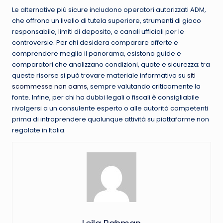
Le alternative più sicure includono operatori autorizzati ADM,
che offrono un livello di tutela superiore, strumenti di gioco
responsabile, limiti di deposito, e canali ufficiali per le
controversie. Per chi desidera comparare offerte e
comprendere meglio il panorama, esistono guide e
comparatori che analizzano condizioni, quote e sicurezza; tra
queste risorse si può trovare materiale informativo su
siti
scommesse non aams
, sempre valutando criticamente la
fonte. Infine, per chi ha dubbi legali o fiscali è consigliabile
rivolgersi a un consulente esperto o alle autorità competenti
prima di intraprendere qualunque attività su piattaforme non
regolate in Italia.