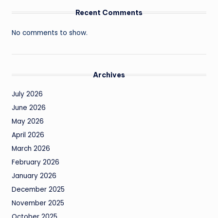
Recent Comments
No comments to show.
Archives
July 2026
June 2026
May 2026
April 2026
March 2026
February 2026
January 2026
December 2025
November 2025
October 2025