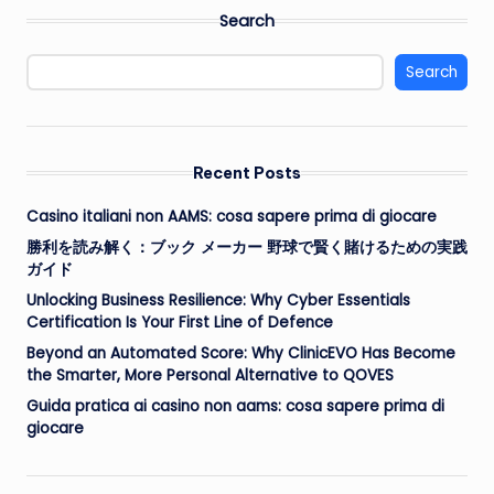
Search
Search
Recent Posts
Casino italiani non AAMS: cosa sapere prima di giocare
勝利を読み解く：ブック メーカー 野球で賢く賭けるための実践
ガイド
Unlocking Business Resilience: Why Cyber Essentials
Certification Is Your First Line of Defence
Beyond an Automated Score: Why ClinicEVO Has Become
the Smarter, More Personal Alternative to QOVES
Guida pratica ai casino non aams: cosa sapere prima di
giocare