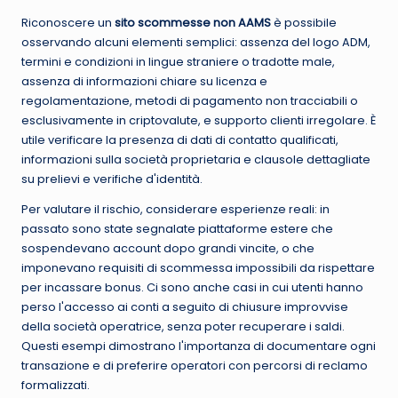
Riconoscere un
sito scommesse non AAMS
è possibile
osservando alcuni elementi semplici: assenza del logo ADM,
termini e condizioni in lingue straniere o tradotte male,
assenza di informazioni chiare su licenza e
regolamentazione, metodi di pagamento non tracciabili o
esclusivamente in criptovalute, e supporto clienti irregolare. È
utile verificare la presenza di dati di contatto qualificati,
informazioni sulla società proprietaria e clausole dettagliate
su prelievi e verifiche d'identità.
Per valutare il rischio, considerare esperienze reali: in
passato sono state segnalate piattaforme estere che
sospendevano account dopo grandi vincite, o che
imponevano requisiti di scommessa impossibili da rispettare
per incassare bonus. Ci sono anche casi in cui utenti hanno
perso l'accesso ai conti a seguito di chiusure improvvise
della società operatrice, senza poter recuperare i saldi.
Questi esempi dimostrano l'importanza di documentare ogni
transazione e di preferire operatori con percorsi di reclamo
formalizzati.