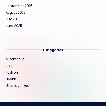
September 2025
August 2025
July 2025
June 2025
Categories
Automotive
Blog
Fashion
Health
Uncategorized