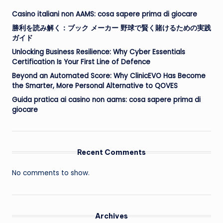
Casino italiani non AAMS: cosa sapere prima di giocare
勝利を読み解く：ブック メーカー 野球で賢く賭けるための実践
ガイド
Unlocking Business Resilience: Why Cyber Essentials
Certification Is Your First Line of Defence
Beyond an Automated Score: Why ClinicEVO Has Become
the Smarter, More Personal Alternative to QOVES
Guida pratica ai casino non aams: cosa sapere prima di
giocare
Recent Comments
No comments to show.
Archives