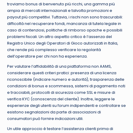
troviamo bonus di benvenuto più ricchi, una gamma più
ampia di mercati internazionali e talvolta promozioni e
payout più competitivi. Tuttavia, i rischi non sono trascurabili:
difficoltà nel recuperare fondi, mancanza di tutela legale in
caso di contenziosi, politiche di rimborso opache e possibili
problemi fiscali. Un altro aspetto critico è l’assenza del
Registro Unico degli Operatori di Gioco autorizzati in Italia,
che rende più complesso verificare la regolarità
dell’operatore per chi non ha esperienza.
Per valutare l’affidabilità di una piattaforma non AAMS,
considerare questi criteri pratici: presenza di una licenza
riconoscibile (indicare numero e autorità), trasparenza delle
condizioni di bonus e scommessa, sistemi di pagamento noti
e tracciabili, protocolli di sicurezza come SSL e misure di
verifica KYC (conoscenza del cliente). Inoltre, leggere le
esperienze degli utenti su forum indipendenti e controllare se
esistono segnalazioni da parte di associazioni di
consumatori può fornire indicazioni utili.
Un utile approccio è testare l’assistenza clienti prima di