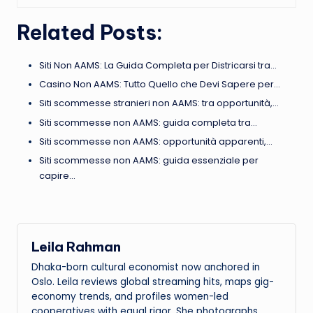
Related Posts:
Siti Non AAMS: La Guida Completa per Districarsi tra…
Casino Non AAMS: Tutto Quello che Devi Sapere per…
Siti scommesse stranieri non AAMS: tra opportunità,…
Siti scommesse non AAMS: guida completa tra…
Siti scommesse non AAMS: opportunità apparenti,…
Siti scommesse non AAMS: guida essenziale per
capire…
Leila Rahman
Dhaka-born cultural economist now anchored in
Oslo. Leila reviews global streaming hits, maps gig-
economy trends, and profiles women-led
cooperatives with equal rigor. She photographs