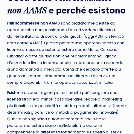
non AAMS
e perché esistono
I
siti scommesse non AAMS
sono piattaforme gestite da
operatori che non possiedono l’autorizzazione rilasciata
dall’ente italiano di controllo dei giochi (oggi ADM, un tempo
noto come AAMS). Queste piattaforme operano spesso con
licenze emesse da autorità estere come Malta, Curacao,
Gibraltar o altre giurisdizioni che regolamentano il gioco
d’azzardo a livello internazionale. La loro presenza risponde
a una domanda di mercato: utenti che cercano offerte più
generose, mercati di scommessa differenti o servizi non
sempre disponibili tramite operatori autorizzati in Italia.
Esistono diverse ragioni per cui un sito può scegliere una
licenza straniera: minori costi operativi, regole di marketing
più flessibili o la possibilità di offrire prodotti alternativi (come
determinati giochi live o metodi di pagamento innovativi).
Questo non significa automaticamente che tutte le
piattaforme estere siano inaffidabili, ma occorre
comprendere la differenza fondamentale rispetto ai servizi