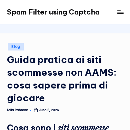
Spam Filter using Captcha
Skip
to
content
Posted
Blog
in
Guida pratica ai siti
scommesse non AAMS:
cosa sapere prima di
giocare
Leila Rahman
June 5, 2026
Posted
by
siti scommesse
Cosa sono i