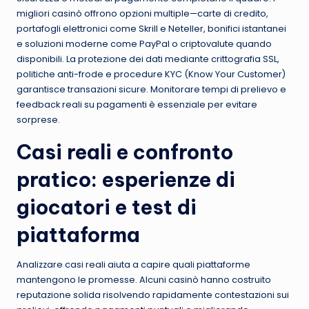
migliori casinò offrono opzioni multiple—carte di credito,
portafogli elettronici come Skrill e Neteller, bonifici istantanei
e soluzioni moderne come PayPal o criptovalute quando
disponibili. La protezione dei dati mediante crittografia SSL,
politiche anti-frode e procedure KYC (Know Your Customer)
garantisce transazioni sicure. Monitorare tempi di prelievo e
feedback reali su pagamenti è essenziale per evitare
sorprese.
Casi reali e confronto
pratico: esperienze di
giocatori e test di
piattaforma
Analizzare casi reali aiuta a capire quali piattaforme
mantengono le promesse. Alcuni casinò hanno costruito
reputazione solida risolvendo rapidamente contestazioni sui