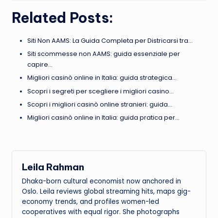
Related Posts:
Siti Non AAMS: La Guida Completa per Districarsi tra…
Siti scommesse non AAMS: guida essenziale per
capire…
Migliori casinò online in Italia: guida strategica…
Scopri i segreti per scegliere i migliori casino…
Scopri i migliori casinò online stranieri: guida…
Migliori casinò online in Italia: guida pratica per…
Leila Rahman
Dhaka-born cultural economist now anchored in
Oslo. Leila reviews global streaming hits, maps gig-
economy trends, and profiles women-led
cooperatives with equal rigor. She photographs