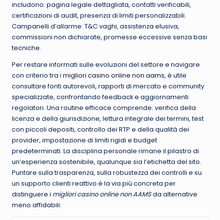
includono: pagina legale dettagliata, contatti verificabili,
certificazioni di audit, presenza di limiti personalizzabili.
Campanelli d’allarme: T&C vaghi, assistenza elusiva,
commissioni non dichiarate, promesse eccessive senza basi
tecniche.
Per restare informati sulle evoluzioni del settore e navigare
con criterio tra i
migliori casino online non aams
, è utile
consultare fonti autorevoli, rapporti di mercato e community
specializzate, confrontando feedback e aggiornamenti
regolatori. Una routine efficace comprende: verifica della
licenza e della giurisdizione, lettura integrale dei termini, test
con piccoli depositi, controllo dei RTP e della qualità dei
provider, impostazione di limiti rigidi e budget
predeterminati. La disciplina personale rimane il pilastro di
un’esperienza sostenibile, qualunque sia l’etichetta del sito.
Puntare sulla trasparenza, sulla robustezza dei controlli e su
un supporto clienti reattivo è la via più concreta per
distinguere i
migliori casino online non AAMS
da alternative
meno affidabili.