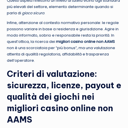
Questi aspetti riflettono un livello di tutela vicino agli standard
più elevati del settore, elemento determinante quando si
parla di
gioco sicuro
.
Infine, attenzione al contesto normativo personale: le regole
possono variare in base a residenza e giurisdizione. Agire in
modo informato, sobrio e responsabile resta la priorità. In
quest’ottica, la ricerca dei
migliori casino online non AAMS
non è una scorciatoia per “più bonus”, ma una valutazione
attenta di qualità regolatoria, affidabilità e trasparenza
dell’operatore.
Criteri di valutazione:
sicurezza, licenze, payout e
qualità dei giochi nei
migliori casino online non
AAMS