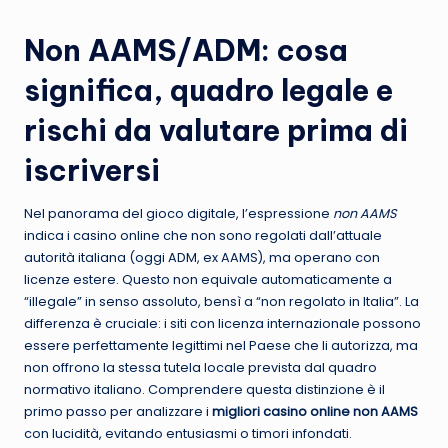
Non AAMS/ADM: cosa
significa, quadro legale e
rischi da valutare prima di
iscriversi
Nel panorama del gioco digitale, l’espressione
non AAMS
indica i casino online che non sono regolati dall’attuale
autorità italiana (oggi ADM, ex AAMS), ma operano con
licenze estere. Questo non equivale automaticamente a
“illegale” in senso assoluto, bensì a “non regolato in Italia”. La
differenza è cruciale: i siti con licenza internazionale possono
essere perfettamente legittimi nel Paese che li autorizza, ma
non offrono la stessa tutela locale prevista dal quadro
normativo italiano. Comprendere questa distinzione è il
primo passo per analizzare i
migliori casino online non AAMS
con lucidità, evitando entusiasmi o timori infondati.