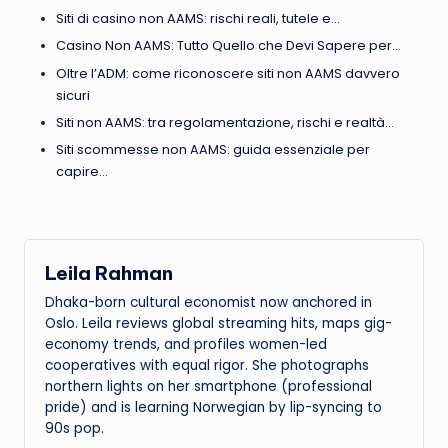
Siti di casino non AAMS: rischi reali, tutele e…
Casino Non AAMS: Tutto Quello che Devi Sapere per…
Oltre l’ADM: come riconoscere siti non AAMS davvero
sicuri
Siti non AAMS: tra regolamentazione, rischi e realtà…
Siti scommesse non AAMS: guida essenziale per
capire…
Leila Rahman
Dhaka-born cultural economist now anchored in
Oslo. Leila reviews global streaming hits, maps gig-
economy trends, and profiles women-led
cooperatives with equal rigor. She photographs
northern lights on her smartphone (professional
pride) and is learning Norwegian by lip-syncing to
90s pop.