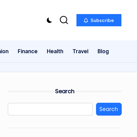
Subscribe
ion
Finance
Health
Travel
Blog
Search
Search