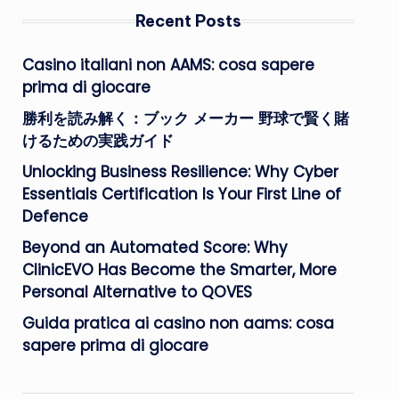
Recent Posts
Casino italiani non AAMS: cosa sapere
prima di giocare
勝利を読み解く：ブック メーカー 野球で賢く賭
けるための実践ガイド
Unlocking Business Resilience: Why Cyber
Essentials Certification Is Your First Line of
Defence
Beyond an Automated Score: Why
ClinicEVO Has Become the Smarter, More
Personal Alternative to QOVES
Guida pratica ai casino non aams: cosa
sapere prima di giocare