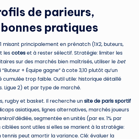
fils de parieurs,
t bonnes pratiques
e 1 misant principalement en prénatch (1X2, buteurs,
t les
cotes
et à rester sélectif. Stratégie: limiter les
taires sur des marchés bien maîtrisés, utiliser le
bet
“Buteur + Équipe gagne” à cote 3,10 plutôt qu’un
cumulée trop faible. Outil utile: historique détaillé
vs. Ligue 2) et par type de marché.
nis, rugby et basket. Il recherche un
site de paris sportif
icaps asiatiques, lignes alternatives, marchés joueurs
nkroll
dédiée, segmentée en unités (par ex. 1% par
ciblées sont utiles si elles se marient à la stratégie:
tennis peut amortir la variance. Clé: évaluer la