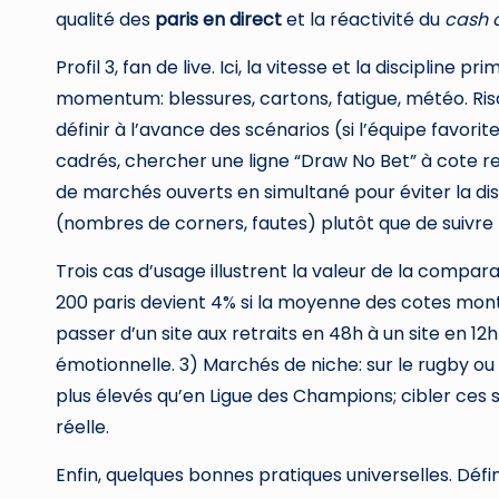
qualité des
paris en direct
et la réactivité du
cash 
Profil 3, fan de live. Ici, la vitesse et la disciplin
momentum: blessures, cartons, fatigue, météo. Risq
définir à l’avance des scénarios (si l’équipe favori
cadrés, chercher une ligne “Draw No Bet” à cote 
de marchés ouverts en simultané pour éviter la dispe
(nombres de corners, fautes) plutôt que de suivre t
Trois cas d’usage illustrent la valeur de la compara
200 paris devient 4% si la moyenne des cotes mont
passer d’un site aux retraits en 48h à un site en 12h
émotionnelle. 3) Marchés de niche: sur le rugby ou
plus élevés qu’en Ligue des Champions; cibler ces 
réelle.
Enfin, quelques bonnes pratiques universelles. Défi