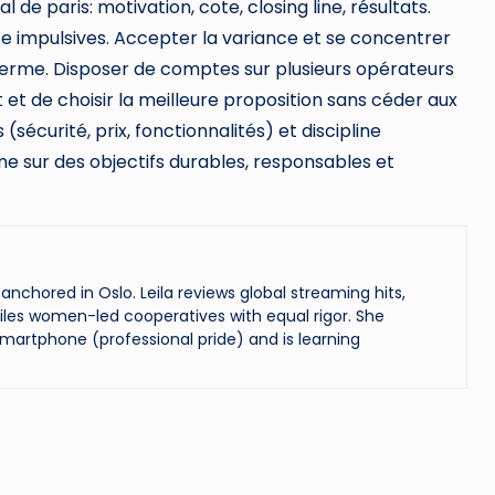
nal de paris: motivation, cote, closing line, résultats.
ise impulsives. Accepter la variance et se concentrer
t terme. Disposer de comptes sur plusieurs opérateurs
 de choisir la meilleure proposition sans céder aux
sécurité, prix, fonctionnalités) et discipline
gne sur des objectifs durables, responsables et
chored in Oslo. Leila reviews global streaming hits,
les women-led cooperatives with equal rigor. She
martphone (professional pride) and is learning