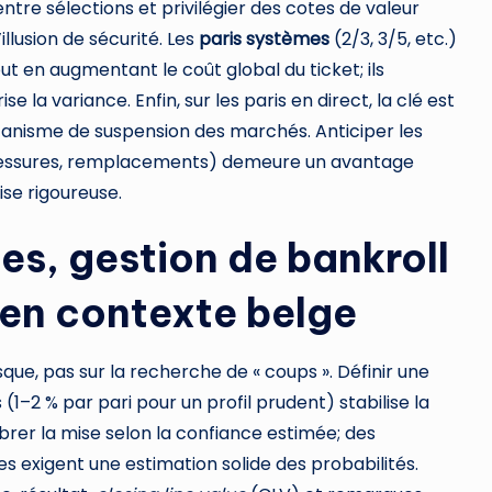
entre sélections et privilégier des cotes de valeur
illusion de sécurité. Les
paris systèmes
(2/3, 3/5, etc.)
ut en augmentant le coût global du ticket; ils
 la variance. Enfin, sur les paris en direct, la clé est
canisme de suspension des marchés. Anticiper les
 blessures, remplacements) demeure un avantage
ise rigoureuse.
es, gestion de bankroll
 en contexte belge
que, pas sur la recherche de « coups ». Définir une
(1–2 % par pari pour un profil prudent) stabilise la
rer la mise selon la confiance estimée; des
 exigent une estimation solide des probabilités.