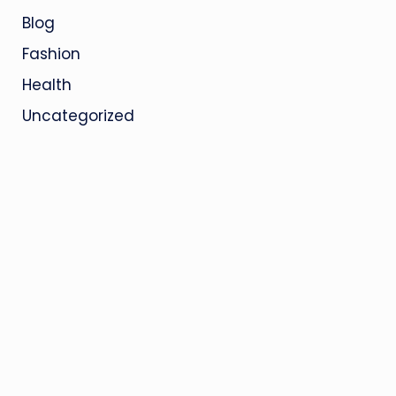
Blog
Fashion
Health
Uncategorized