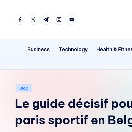
Skip
facebook.com
twitter.com
t.me
instagram.com
youtube.com
to
content
Business
Technology
Health & Fitne
Posted
Blog
in
Le guide décisif pou
paris sportif en Bel