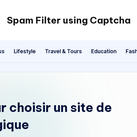
Spam Filter using Captcha
ss
Lifestyle
Travel & Tours
Education
Fash
r choisir un site de
gique