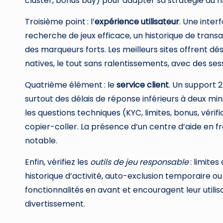
cluster, bonus buy) pour adapter sa stratégie au r
Troisième point : l’
expérience utilisateur
. Une inter
recherche de jeux efficace, un historique de transa
des marqueurs forts. Les meilleurs sites offrent 
natives, le tout sans ralentissements, avec des se
Quatrième élément : le
service client
. Un support 2
surtout des délais de réponse inférieurs à deux min
les questions techniques (KYC, limites, bonus, véri
copier-coller. La présence d’un centre d’aide en fra
notable.
Enfin, vérifiez les
outils de jeu responsable
: limites
historique d’activité, auto-exclusion temporaire ou
fonctionnalités en avant et encouragent leur utili
divertissement.