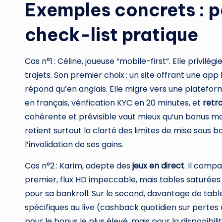
Exemples concrets : p
check-list pratique
Cas n°1 : Céline, joueuse “mobile-first”. Elle privi
trajets. Son premier choix : un site offrant une app
répond qu’en anglais. Elle migre vers une platefor
en français, vérification KYC en 20 minutes, et
retra
cohérente et prévisible vaut mieux qu’un bonus ma
retient surtout la clarté des limites de mise sous bo
l’invalidation de ses gains.
Cas n°2 : Karim, adepte des
jeux en direct
. Il compa
premier, flux HD impeccable, mais tables saturées 
pour sa bankroll. Sur le second, davantage de table
spécifiques au live (cashback quotidien sur pertes 
pour le bonus le plus élevé, mais pour la disponibilit