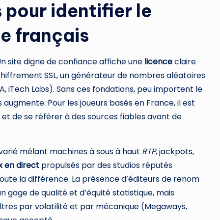
 pour identifier le
ne français
Un site digne de confiance affiche une
licence
claire
 chiffrement SSL, un générateur de nombres aléatoires
A, iTech Labs). Sans ces fondations, peu importent le
s augmente. Pour les joueurs basés en France, il est
té et de se référer à des sources fiables avant de
 varié mêlant machines à sous à haut
RTP
, jackpots,
x en direct
propulsés par des studios réputés
t toute la différence. La présence d’éditeurs de renom
n gage de qualité et d’équité statistique, mais
filtres par volatilité et par mécanique (Megaways,