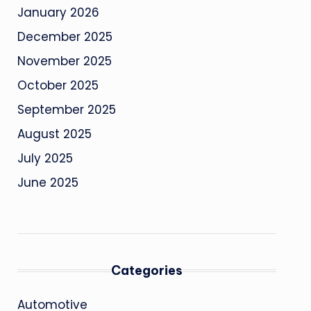
January 2026
December 2025
November 2025
October 2025
September 2025
August 2025
July 2025
June 2025
Categories
Automotive