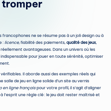
e tromper
s francophones ne se résume pas à un joli design ou à
e :
licence
, fiabilité des paiements,
qualité des jeux
,
s réellement avantageuses. Dans un univers où les
t indispensable pour jouer en toute sérénité, optimiser
ment.
vérifiables. Il aborde aussi des exemples réels qui
salle de jeu en ligne solide d’un site au vernis
o en ligne français
pour votre profil, il s’agit d’aligner
l’esprit une règle clé : le jeu doit rester maîtrisé et