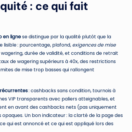
uité : ce qui fait
o en ligne
se distingue par la qualité plutôt que la
 lisible : pourcentage, plafond,
exigences de mise
 wagering, durée de validité, et conditions de retrait
 taux de wagering supérieurs à 40x, des restrictions
limites de mise trop basses qui rallongent
récurrentes
: cashbacks sans condition, tournois à
es VIP transparents avec paliers atteignables, et
ent en avant des cashbacks nets (pas uniquement
 opaques. Un bon indicateur : la clarté de la page des
e qui est annoncé et ce qui est appliqué lors des