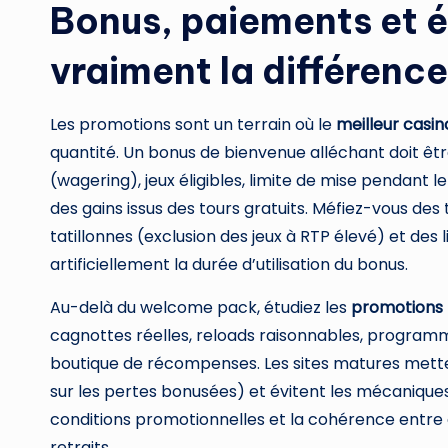
Bonus, paiements et éq
vraiment la différence
Les promotions sont un terrain où le
meilleur casin
quantité. Un bonus de bienvenue alléchant doit être
(wagering), jeux éligibles, limite de mise pendant le
des gains issus des tours gratuits. Méfiez-vous des
tatillonnes (exclusion des jeux à RTP élevé) et des 
artificiellement la durée d’utilisation du bonus.
Au-delà du welcome pack, étudiez les
promotions 
cagnottes réelles, reloads raisonnables, programm
boutique de récompenses. Les sites matures mett
sur les pertes bonusées) et évitent les mécaniques
conditions promotionnelles et la cohérence entre c
retraits.