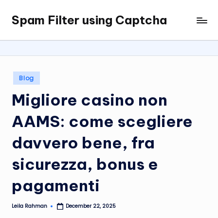
Spam Filter using Captcha
Skip
to
content
Posted
Blog
in
Migliore casino non
AAMS: come scegliere
davvero bene, fra
sicurezza, bonus e
pagamenti
Leila Rahman
December 22, 2025
Posted
by