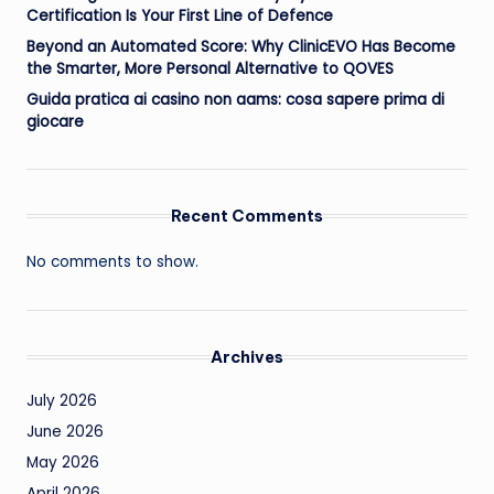
Certification Is Your First Line of Defence
Beyond an Automated Score: Why ClinicEVO Has Become
the Smarter, More Personal Alternative to QOVES
Guida pratica ai casino non aams: cosa sapere prima di
giocare
Recent Comments
No comments to show.
Archives
July 2026
June 2026
May 2026
April 2026