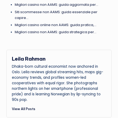
Migliori casino non AAMS: guida aggiornata per…
Siti scommesse non AAMS: guida essenziale per
capire…
Migliori casino online non AAMS: guida pratica,…
Migliori casino non AAMS: guida strategica per…
Leila Rahman
Dhaka-born cultural economist now anchored in
Oslo. Leila reviews global streaming hits, maps gig-
economy trends, and profiles women-led
cooperatives with equal rigor. She photographs
northern lights on her smartphone (professional
pride) and is learning Norwegian by lip-syncing to
90s pop.
View All Posts