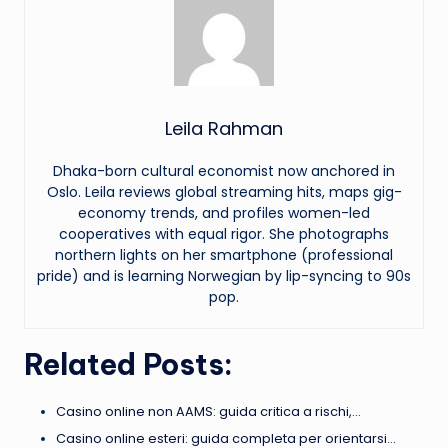
Leila Rahman
Dhaka-born cultural economist now anchored in
Oslo. Leila reviews global streaming hits, maps gig-
economy trends, and profiles women-led
cooperatives with equal rigor. She photographs
northern lights on her smartphone (professional
pride) and is learning Norwegian by lip-syncing to 90s
pop.
Related Posts:
Casino online non AAMS: guida critica a rischi,…
Casino online esteri: guida completa per orientarsi…