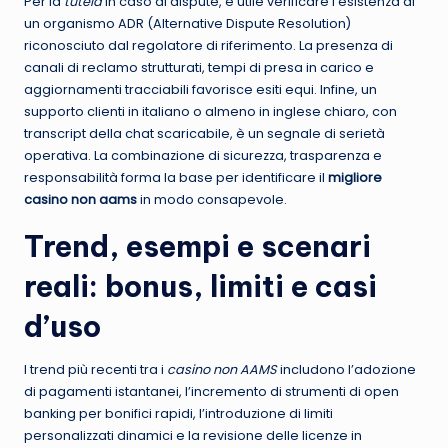
Per la
tutela
in caso di dispute, è utile verificare l’esistenza di
un organismo ADR (Alternative Dispute Resolution)
riconosciuto dal regolatore di riferimento. La presenza di
canali di reclamo strutturati, tempi di presa in carico e
aggiornamenti tracciabili favorisce esiti equi. Infine, un
supporto clienti in italiano o almeno in inglese chiaro, con
transcript della chat scaricabile, è un segnale di serietà
operativa. La combinazione di sicurezza, trasparenza e
responsabilità forma la base per identificare il
migliore
casino non aams
in modo consapevole.
Trend, esempi e scenari
reali: bonus, limiti e casi
d’uso
I trend più recenti tra i
casino non AAMS
includono l’adozione
di pagamenti istantanei, l’incremento di strumenti di open
banking per bonifici rapidi, l’introduzione di limiti
personalizzati dinamici e la revisione delle licenze in