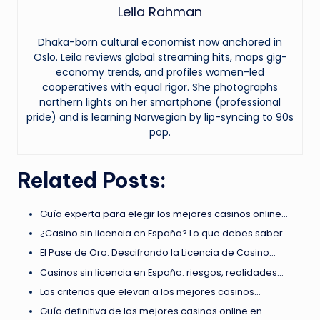
Leila Rahman
Dhaka-born cultural economist now anchored in
Oslo. Leila reviews global streaming hits, maps gig-
economy trends, and profiles women-led
cooperatives with equal rigor. She photographs
northern lights on her smartphone (professional
pride) and is learning Norwegian by lip-syncing to 90s
pop.
Related Posts:
Guía experta para elegir los mejores casinos online…
¿Casino sin licencia en España? Lo que debes saber…
El Pase de Oro: Descifrando la Licencia de Casino…
Casinos sin licencia en España: riesgos, realidades…
Los criterios que elevan a los mejores casinos…
Guía definitiva de los mejores casinos online en…