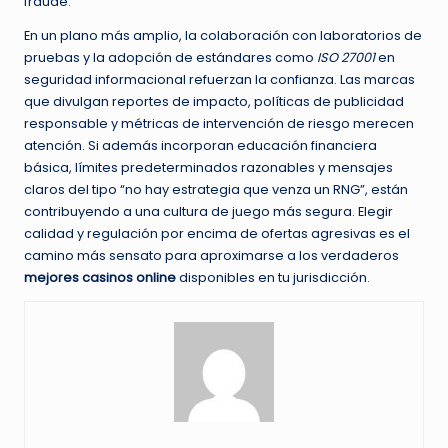
fraude.
En un plano más amplio, la colaboración con laboratorios de
pruebas y la adopción de estándares como
ISO 27001
en
seguridad informacional refuerzan la confianza. Las marcas
que divulgan reportes de impacto, políticas de publicidad
responsable y métricas de intervención de riesgo merecen
atención. Si además incorporan educación financiera
básica, límites predeterminados razonables y mensajes
claros del tipo “no hay estrategia que venza un RNG”, están
contribuyendo a una cultura de juego más segura. Elegir
calidad y regulación por encima de ofertas agresivas es el
camino más sensato para aproximarse a los verdaderos
mejores casinos online
disponibles en tu jurisdicción.