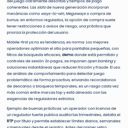
del juego claramente descritas y tiempos de pago
coherentes. Las
slots
de nueva generación incorporan
mecánicas como
ways-to-win
,
Megaways
o compra de
bonus; en entornos regulados, la opción de compra suele
tener restricciones o avisos de riesgo, una práctica que
prioriza la protección del usuario.
Mobile-first ya no es tendencia, es norma. Los mejores
operadores optimizan el sitio para pantallas pequeñas, con
filtros de búsqueda eficaces,
demo
donde está permitido y
controles de sesión. En pagos, se imponen
open banking
y
soluciones instantáneas que reducen fricción y fraude. El uso
de análisis de comportamiento para detectar juego
problemático de forma proactiva, enviando recordatorios
de descanso o bloqueos temporales, es un rasgo cada vez
más común entre marcas top y está alineado con las
exigencias de reguladores estrictos.
Ejemplo de buenas prácticas: un operador con licencia de
un regulador fuerte publica auditorías trimestrales, detalla el
RTP
por título y permite establecer límites diarios, semanales
y mensuales desde el registro. Antes del primer retiro,