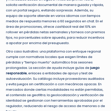
solicita verificación documental de manera guiada y rápida,
con un portal seguro, evitando sorpresas. Además, su
equipo de soporte atiende en varios idiomas con tiempos
medios de respuesta menores a 60 segundos en chat. En el
área de promociones, ofrece
cashback
real del 10% sin
rollover en pérdidas netas semanales y torneos con premios
fijos, no porcentuales sobre apuesta, para reducir incentivos
a apostar por encima del presupuesto.
Otro caso ilustrativo: una plataforma con enfoque regional
cumple con normativas locales que exigen límites de
pérdidas y “tiempo muerto” automático tras sesiones
prolongadas. La sección de ayuda incluye guías de
juego
responsable
, enlaces a entidades de apoyo y test de
autoevaluación. Su catálogo incluye proveedores auditados
y evita juegos sin certificación o con mecánicas opacas. En
mercados donde ciertas modalidades no están permitidas,
el contenido se geofiltra; la geolocalización y verificación de
identidad se gestionan con herramientas aprobadas por el
regulador, reduciendo el riesgo de acceso de menores o de