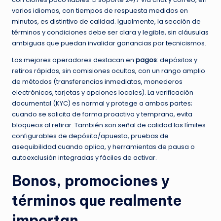
varios idiomas, con tiempos de respuesta medidos en
minutos, es distintivo de calidad. Igualmente, la sección de
términos y condiciones debe ser clara y legible, sin cláusulas
ambiguas que puedan invalidar ganancias por tecnicismos.
Los mejores operadores destacan en
pagos
: depósitos y
retiros rápidos, sin comisiones ocultas, con un rango amplio
de métodos (transferencias inmediatas, monederos
electrónicos, tarjetas y opciones locales). La verificación
documental (KYC) es normal y protege a ambas partes;
cuando se solicita de forma proactiva y temprana, evita
bloqueos al retirar. También son señal de calidad los límites
configurables de depósito/apuesta, pruebas de
asequibilidad cuando aplica, y herramientas de pausa o
autoexclusión integradas y fáciles de activar.
Bonos, promociones y
términos que realmente
importan