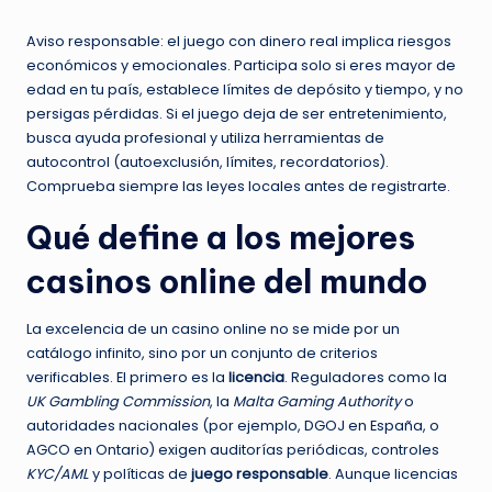
Aviso responsable: el juego con dinero real implica riesgos
económicos y emocionales. Participa solo si eres mayor de
edad en tu país, establece límites de depósito y tiempo, y no
persigas pérdidas. Si el juego deja de ser entretenimiento,
busca ayuda profesional y utiliza herramientas de
autocontrol (autoexclusión, límites, recordatorios).
Comprueba siempre las leyes locales antes de registrarte.
Qué define a los mejores
casinos online del mundo
La excelencia de un casino online no se mide por un
catálogo infinito, sino por un conjunto de criterios
verificables. El primero es la
licencia
. Reguladores como la
UK Gambling Commission
, la
Malta Gaming Authority
o
autoridades nacionales (por ejemplo, DGOJ en España, o
AGCO en Ontario) exigen auditorías periódicas, controles
KYC/AML
y políticas de
juego responsable
. Aunque licencias