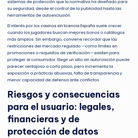
sistemas de protección que la normativa ha diseñado para
su seguridad, desde el control de la publicidad hasta las
herramientas de autoexclusión.
El interés por los
casinos sin licencia España
suele crecer
cuando los jugadores buscan mejores bonos o catálogos
más amplios. Sin embargo, conviene recordar que las
restricciones del mercado regulado —como límites en
promociones o requisitos de verificación— existen para
proteger al consumidor. Elegir un sitio sin autorización puede
parecer ventajoso a corto plazo, pero incrementa la
exposición a prácticas abusivas, falta de transparencia y
menor capacidad de defensa ante conflictos.
Riesgos y consecuencias
para el usuario: legales,
financieras y de
protección de datos