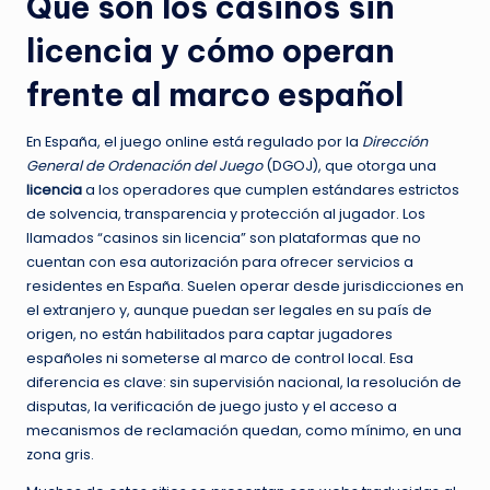
Qué son los casinos sin
licencia y cómo operan
frente al marco español
En España, el juego online está regulado por la
Dirección
General de Ordenación del Juego
(DGOJ), que otorga una
licencia
a los operadores que cumplen estándares estrictos
de solvencia, transparencia y protección al jugador. Los
llamados “casinos sin licencia” son plataformas que no
cuentan con esa autorización para ofrecer servicios a
residentes en España. Suelen operar desde jurisdicciones en
el extranjero y, aunque puedan ser legales en su país de
origen, no están habilitados para captar jugadores
españoles ni someterse al marco de control local. Esa
diferencia es clave: sin supervisión nacional, la resolución de
disputas, la verificación de juego justo y el acceso a
mecanismos de reclamación quedan, como mínimo, en una
zona gris.