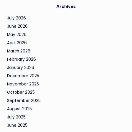
Archives
July 2026
June 2026
May 2026
April 2026
March 2026
February 2026
January 2026
December 2025
November 2025
October 2025
September 2025
August 2025
July 2025
June 2025