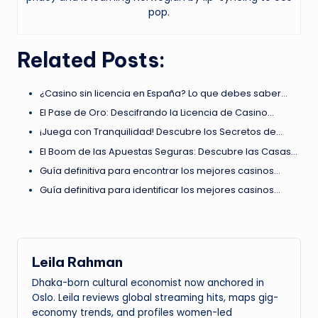
pop.
Related Posts:
¿Casino sin licencia en España? Lo que debes saber…
El Pase de Oro: Descifrando la Licencia de Casino…
¡Juega con Tranquilidad! Descubre los Secretos de…
El Boom de las Apuestas Seguras: Descubre las Casas…
Guía definitiva para encontrar los mejores casinos…
Guía definitiva para identificar los mejores casinos…
Leila Rahman
Dhaka-born cultural economist now anchored in
Oslo. Leila reviews global streaming hits, maps gig-
economy trends, and profiles women-led