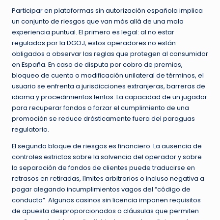
Participar en plataformas sin autorización española implica
un conjunto de riesgos que van más allá de una mala
experiencia puntual. El primero es legal: al no estar
regulados por la DGOJ, estos operadores no están
obligados a observar las reglas que protegen al consumidor
en España. En caso de disputa por cobro de premios,
bloqueo de cuenta o modificación unilateral de términos, el
usuario se enfrenta a jurisdicciones extranjeras, barreras de
idioma y procedimientos lentos. La capacidad de un jugador
para recuperar fondos o forzar el cumplimiento de una
promoción se reduce drásticamente fuera del paraguas
regulatorio.
El segundo bloque de riesgos es financiero. La ausencia de
controles estrictos sobre la solvencia del operador y sobre
la separación de fondos de clientes puede traducirse en
retrasos en retiradas, límites arbitrarios o incluso negativa a
pagar alegando incumplimientos vagos del “código de
conducta”. Algunos casinos sin licencia imponen requisitos
de apuesta desproporcionados o cláusulas que permiten