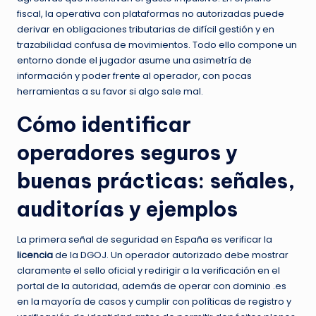
fiscal, la operativa con plataformas no autorizadas puede
derivar en obligaciones tributarias de difícil gestión y en
trazabilidad confusa de movimientos. Todo ello compone un
entorno donde el jugador asume una asimetría de
información y poder frente al operador, con pocas
herramientas a su favor si algo sale mal.
Cómo identificar
operadores seguros y
buenas prácticas: señales,
auditorías y ejemplos
La primera señal de seguridad en España es verificar la
licencia
de la DGOJ. Un operador autorizado debe mostrar
claramente el sello oficial y redirigir a la verificación en el
portal de la autoridad, además de operar con dominio .es
en la mayoría de casos y cumplir con políticas de registro y