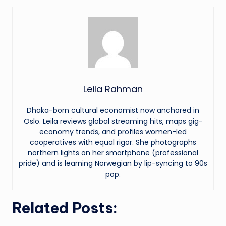
Leila Rahman
Dhaka-born cultural economist now anchored in
Oslo. Leila reviews global streaming hits, maps gig-
economy trends, and profiles women-led
cooperatives with equal rigor. She photographs
northern lights on her smartphone (professional
pride) and is learning Norwegian by lip-syncing to 90s
pop.
Related Posts: