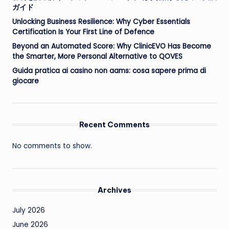
ガイド
Unlocking Business Resilience: Why Cyber Essentials
Certification Is Your First Line of Defence
Beyond an Automated Score: Why ClinicEVO Has Become
the Smarter, More Personal Alternative to QOVES
Guida pratica ai casino non aams: cosa sapere prima di
giocare
Recent Comments
No comments to show.
Archives
July 2026
June 2026