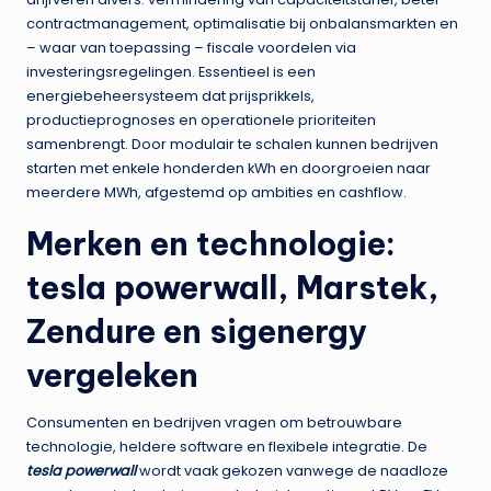
contractmanagement, optimalisatie bij onbalansmarkten en
– waar van toepassing – fiscale voordelen via
investeringsregelingen. Essentieel is een
energiebeheersysteem dat prijsprikkels,
productieprognoses en operationele prioriteiten
samenbrengt. Door modulair te schalen kunnen bedrijven
starten met enkele honderden kWh en doorgroeien naar
meerdere MWh, afgestemd op ambities en cashflow.
Merken en technologie:
tesla powerwall, Marstek,
Zendure en sigenergy
vergeleken
Consumenten en bedrijven vragen om betrouwbare
technologie, heldere software en flexibele integratie. De
tesla powerwall
wordt vaak gekozen vanwege de naadloze