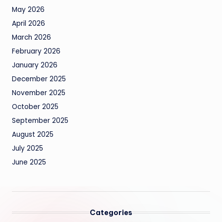
May 2026
April 2026
March 2026
February 2026
January 2026
December 2025
November 2025
October 2025
September 2025
August 2025
July 2025
June 2025
Categories