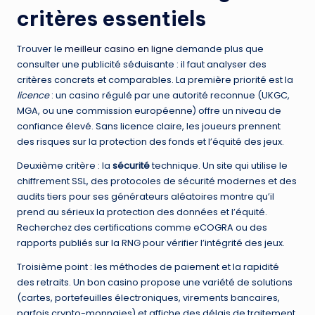
critères essentiels
Trouver le
meilleur casino en ligne
demande plus que
consulter une publicité séduisante : il faut analyser des
critères concrets et comparables. La première priorité est la
licence
: un casino régulé par une autorité reconnue (UKGC,
MGA, ou une commission européenne) offre un niveau de
confiance élevé. Sans licence claire, les joueurs prennent
des risques sur la protection des fonds et l’équité des jeux.
Deuxième critère : la
sécurité
technique. Un site qui utilise le
chiffrement SSL, des protocoles de sécurité modernes et des
audits tiers pour ses générateurs aléatoires montre qu’il
prend au sérieux la protection des données et l’équité.
Recherchez des certifications comme eCOGRA ou des
rapports publiés sur la RNG pour vérifier l’intégrité des jeux.
Troisième point : les méthodes de paiement et la rapidité
des retraits. Un bon casino propose une variété de solutions
(cartes, portefeuilles électroniques, virements bancaires,
parfois crypto-monnaies) et affiche des délais de traitement