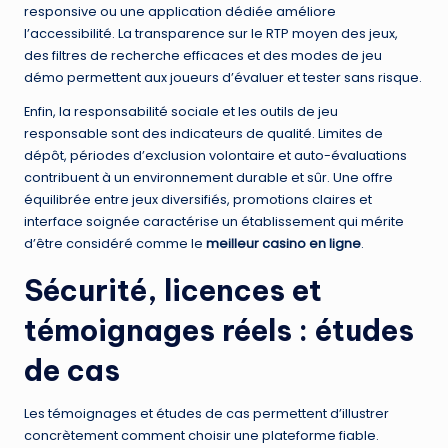
responsive ou une application dédiée améliore
l’accessibilité. La transparence sur le RTP moyen des jeux,
des filtres de recherche efficaces et des modes de jeu
démo permettent aux joueurs d’évaluer et tester sans risque.
Enfin, la responsabilité sociale et les outils de jeu
responsable sont des indicateurs de qualité. Limites de
dépôt, périodes d’exclusion volontaire et auto-évaluations
contribuent à un environnement durable et sûr. Une offre
équilibrée entre jeux diversifiés, promotions claires et
interface soignée caractérise un établissement qui mérite
d’être considéré comme le
meilleur casino en ligne
.
Sécurité, licences et
témoignages réels : études
de cas
Les témoignages et études de cas permettent d’illustrer
concrètement comment choisir une plateforme fiable.