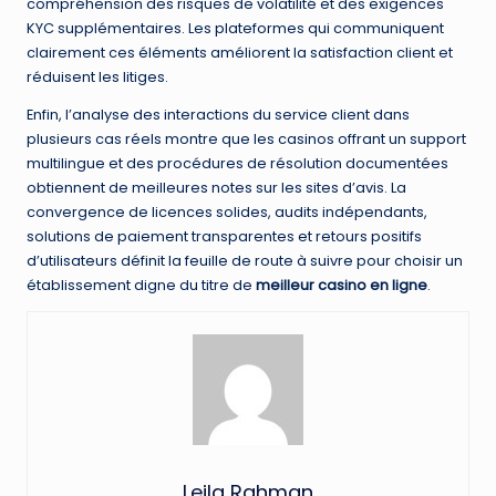
compréhension des risques de volatilité et des exigences
KYC supplémentaires. Les plateformes qui communiquent
clairement ces éléments améliorent la satisfaction client et
réduisent les litiges.
Enfin, l’analyse des interactions du service client dans
plusieurs cas réels montre que les casinos offrant un support
multilingue et des procédures de résolution documentées
obtiennent de meilleures notes sur les sites d’avis. La
convergence de licences solides, audits indépendants,
solutions de paiement transparentes et retours positifs
d’utilisateurs définit la feuille de route à suivre pour choisir un
établissement digne du titre de
meilleur casino en ligne
.
Leila Rahman