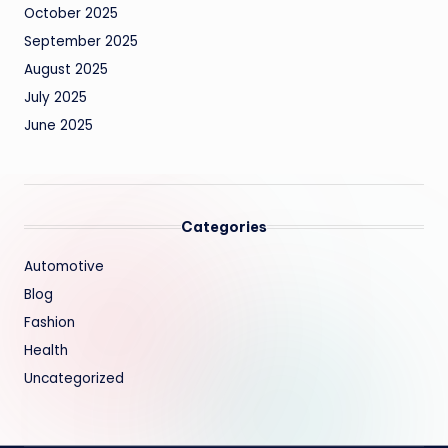
October 2025
September 2025
August 2025
July 2025
June 2025
Categories
Automotive
Blog
Fashion
Health
Uncategorized