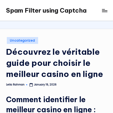
Spam Filter using Captcha
Skip
to
content
Posted
Uncategorized
in
Découvrez le véritable
guide pour choisir le
meilleur casino en ligne
Leila Rahman
January 19, 2026
Posted
by
Comment identifier le
meilleur casino en ligne :