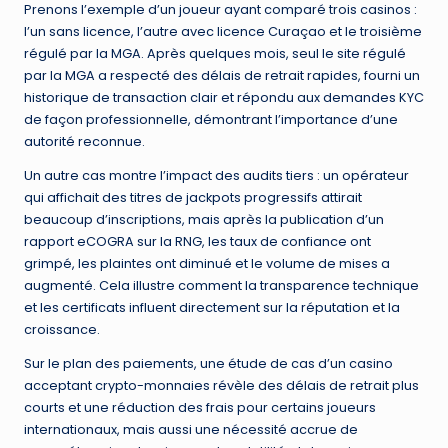
Prenons l’exemple d’un joueur ayant comparé trois casinos :
l’un sans licence, l’autre avec licence Curaçao et le troisième
régulé par la MGA. Après quelques mois, seul le site régulé
par la MGA a respecté des délais de retrait rapides, fourni un
historique de transaction clair et répondu aux demandes KYC
de façon professionnelle, démontrant l’importance d’une
autorité reconnue.
Un autre cas montre l’impact des audits tiers : un opérateur
qui affichait des titres de jackpots progressifs attirait
beaucoup d’inscriptions, mais après la publication d’un
rapport eCOGRA sur la RNG, les taux de confiance ont
grimpé, les plaintes ont diminué et le volume de mises a
augmenté. Cela illustre comment la transparence technique
et les certificats influent directement sur la réputation et la
croissance.
Sur le plan des paiements, une étude de cas d’un casino
acceptant crypto-monnaies révèle des délais de retrait plus
courts et une réduction des frais pour certains joueurs
internationaux, mais aussi une nécessité accrue de