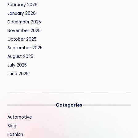
February 2026
January 2026
December 2025
November 2025
October 2025
September 2025
August 2025
July 2025
June 2025
Categories
Automotive
Blog
Fashion