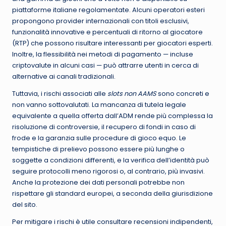
piattaforme italiane regolamentate. Alcuni operatori esteri
propongono provider internazionali con titoli esclusivi,
funzionalità innovative e percentuali di ritorno al giocatore
(RTP) che possono risultare interessanti per giocatori esperti.
Inoltre, la flessibilità nei metodi di pagamento — incluse
criptovalute in alcuni casi — può attrarre utenti in cerca di
alternative ai canali tradizionali.
Tuttavia, i rischi associati alle
slots non AAMS
sono concreti e
non vanno sottovalutati. La mancanza di tutela legale
equivalente a quella offerta dall’ADM rende più complessa la
risoluzione di controversie, il recupero di fondi in caso di
frode e la garanzia sulle procedure di gioco equo. Le
tempistiche di prelievo possono essere più lunghe o
soggette a condizioni differenti, e la verifica dell’identità può
seguire protocolli meno rigorosi o, al contrario, più invasivi.
Anche la protezione dei dati personali potrebbe non
rispettare gli standard europei, a seconda della giurisdizione
del sito.
Per mitigare i rischi è utile consultare recensioni indipendenti,