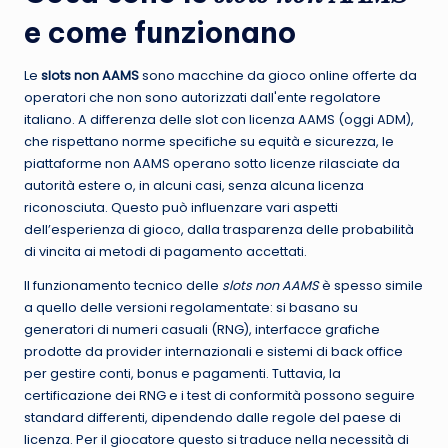
e come funzionano
Le
slots non AAMS
sono macchine da gioco online offerte da
operatori che non sono autorizzati dall'ente regolatore
italiano. A differenza delle slot con licenza AAMS (oggi ADM),
che rispettano norme specifiche su equità e sicurezza, le
piattaforme non AAMS operano sotto licenze rilasciate da
autorità estere o, in alcuni casi, senza alcuna licenza
riconosciuta. Questo può influenzare vari aspetti
dell’esperienza di gioco, dalla trasparenza delle probabilità
di vincita ai metodi di pagamento accettati.
Il funzionamento tecnico delle
slots non AAMS
è spesso simile
a quello delle versioni regolamentate: si basano su
generatori di numeri casuali (RNG), interfacce grafiche
prodotte da provider internazionali e sistemi di back office
per gestire conti, bonus e pagamenti. Tuttavia, la
certificazione dei RNG e i test di conformità possono seguire
standard differenti, dipendendo dalle regole del paese di
licenza. Per il giocatore questo si traduce nella necessità di