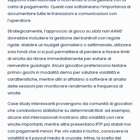
carta di pagamento. Questi casi sottolineano l’importanza di
documentare tutte le transazioni e comunicazioni con
l’operatore.
Strategicamente, l’approccio al gioco su
slots non AAMS
dovrebbe includere la gestione del bankroll con regole
rigide: stabilire un budget giornaliero o settimanale, utilizzare
solo fondi che ci si può permettere di perdere e fissare limiti
di vincita da ritirare immediatamente per evitare di
reinvestire guadagni. Alcuni giocatori preferiscono testare
prima i giochi in modalità demo per valutare volatilità e
caratteristiche, mentre altri si affidano a software di analisi
delle sessioni per monitorare rendimento e frequenza di
vincite.
Case study interessanti provengono da comunità di giocatori
che condividono statistiche su determinati titoli: ad esempio,
alcune slot internazionali mostrano alta volatilità con rare
vincite importanti, mentre altre presentano RTP più stabili ma
con pagamenti minori. Per chi valuta il rischio, conoscere la
volatilità e il payout medio è cruciale. Infine, la scelta del