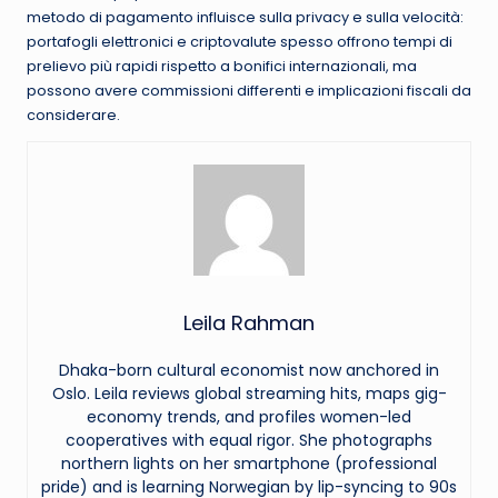
metodo di pagamento influisce sulla privacy e sulla velocità:
portafogli elettronici e criptovalute spesso offrono tempi di
prelievo più rapidi rispetto a bonifici internazionali, ma
possono avere commissioni differenti e implicazioni fiscali da
considerare.
Leila Rahman
Dhaka-born cultural economist now anchored in
Oslo. Leila reviews global streaming hits, maps gig-
economy trends, and profiles women-led
cooperatives with equal rigor. She photographs
northern lights on her smartphone (professional
pride) and is learning Norwegian by lip-syncing to 90s