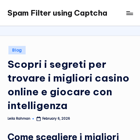
Spam Filter using Captcha
Skip
to
content
Posted
Blog
in
Scopri i segreti per
trovare i migliori casino
online e giocare con
intelligenza
Leila Rahman
February 6, 2026
Posted
by
Come scegliere i
migliori