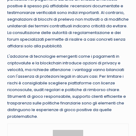
positive è spesso più affidabile: recensioni documentate e
testimonianze verificabili sono indizi importanti. Al contrario,
segnalazioni di blocchi di prelievo non motivati o di modifiche
unilaterali dei termini contrattuali indicano criticità da evitare.
La consultazione delle autorità di regolamentazione e dei
forum specializzati permette di risalire a casi concreti senza
affidarsi solo alla pubblicità.
L'adozione di tecnologie emergenti come i pagamenti in
criptovalute e la blockchain introduce opzioni di privacy e
velocità, ma richiede attenzione: i vantaggi vanno bilanciati
con l'assenza di protezioni legali in alcuni casi. Per limitare i
rischi è consigliabile scegliere piattaforme con licenze
riconosciute, audit regolari e politiche di rimborso chiare.
Strumenti di gioco responsabile, supporto clienti efficiente e
trasparenza sulle politiche finanziarie sono gli elementi che
distinguono le esperienze di gioco positive da quelle
problematiche.