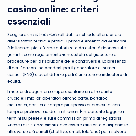
casino online
: criteri
essenziali
Scegliere un
casino online
affidabile richiede attenzione a
diversi fattori tecnici e pratici. Il primo elemento da verificare
è la licenza: piattaforme autorizzate da autorità riconosciute
garantiscono regolamentazione, tutela del giocatore e
procedure per la risoluzione delle controversie. La presenza
di certificazioni indipendenti per il generatore di numeri
casuali (RNG) e audit di terze parti è un ulteriore indicatore di
equità.
I metodi di pagamento rappresentano un altro punto
cruciale: i migliori operatori offrono carte, portafogli
elettronici, bonifici e sempre più spesso criptovalute, con
tempi di prelievo rapidi e limiti chiari. È importante leggere i
termini sui prelievi e sulle commissioni prima di registrarsi.
Anche l'assistenza clienti deve essere efficiente e disponibile
attraverso più canali (chat live, email, telefono) per risolvere