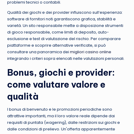
problemi tecnici o contabili.
Qualità dei giochi e dei provider influiscono sull’esperienza:
software di fornitori noti garantiscono grafica, stabilità e
varietà. Un sito responsabile mette a disposizione strumenti
di gioco responsabile, come limiti di deposito, auto-
esclusione e test di valutazione del rischio. Per comparare
piattaforme e scoprire alternative verificate, si può
consultare una panoramica dei
migliori casino online
integrando i criteri sopra elencati nelle valutazioni personali.
Bonus, giochi e provider:
come valutare valore e
qualità
I bonus di benvenuto e le promozioni periodiche sono
attrattive importanti, ma il loro valore reale dipende dai
requisiti di puntata (wagering), dalle restrizioni sui giochi e
dalle condizioni di prelievo. Un'offerta apparentemente