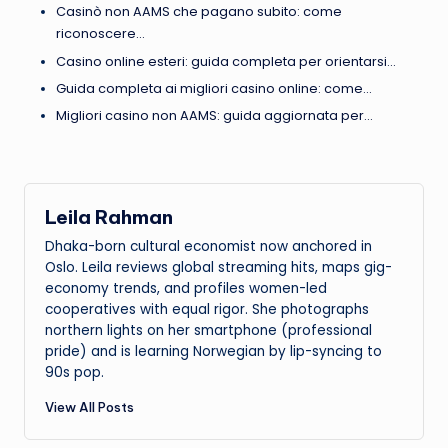
Casinò non AAMS che pagano subito: come
riconoscere…
Casino online esteri: guida completa per orientarsi…
Guida completa ai migliori casino online: come…
Migliori casino non AAMS: guida aggiornata per…
Leila Rahman
Dhaka-born cultural economist now anchored in
Oslo. Leila reviews global streaming hits, maps gig-
economy trends, and profiles women-led
cooperatives with equal rigor. She photographs
northern lights on her smartphone (professional
pride) and is learning Norwegian by lip-syncing to
90s pop.
View All Posts