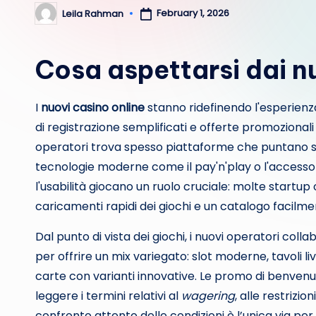
February 1, 2026
Leila Rahman
Posted
by
Cosa aspettarsi dai
n
I
nuovi casino online
stanno ridefinendo l'esperienza
di registrazione semplificati e offerte promozionali
operatori trova spesso piattaforme che puntano 
tecnologie moderne come il pay'n'play o l'accesso tr
l'usabilità giocano un ruolo cruciale: molte startup
caricamenti rapidi dei giochi e un catalogo facilme
Dal punto di vista dei giochi, i nuovi operatori col
per offrire un mix variegato: slot moderne, tavoli li
carte con varianti innovative. Le promo di benve
leggere i termini relativi al
wagering
, alle restrizio
confronto attento delle condizioni è l’unica via pe