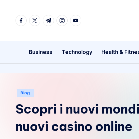
Skip
facebook.com
twitter.com
t.me
instagram.com
youtube.com
to
content
Business
Technology
Health & Fitne
Posted
Blog
in
Scopri i nuovi mondi
nuovi casino online