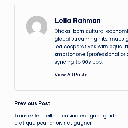
Leila Rahman
Dhaka-born cultural economis
global streaming hits, maps
led cooperatives with equal r
smartphone (professional prid
syncing to 90s pop.
View All Posts
Post
Previous Post
Trouvez le meilleur casino en ligne : guide
navigation
pratique pour choisir et gagner