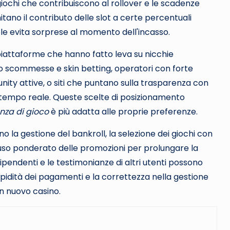
giochi che contribuiscono al rollover e le scadenze
itano il contributo delle slot a certe percentuali
ole evita sorprese al momento dell'incasso.
 piattaforme che hanno fatto leva su nicchie
ono scommesse e skin betting, operatori con forte
ty attive, o siti che puntano sulla trasparenza con
tempo reale. Queste scelte di posizionamento
nza di gioco
è più adatta alle proprie preferenze.
ono la gestione del bankroll, la selezione dei giochi con
l'uso ponderato delle promozioni per prolungare la
ipendenti e le testimonianze di altri utenti possono
a rapidità dei pagamenti e la correttezza nella gestione
un nuovo casino.