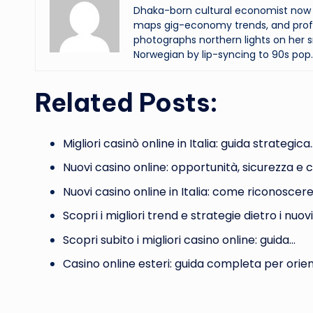
Dhaka-born cultural economist now an
maps gig-economy trends, and profi
photographs northern lights on her s
Norwegian by lip-syncing to 90s pop.
Related Posts:
Migliori casinò online in Italia: guida strategica
Nuovi casino online: opportunità, sicurezza e
Nuovi casino online in Italia: come riconoscer
Scopri i migliori trend e strategie dietro i nuov
Scopri subito i migliori casino online: guida…
Casino online esteri: guida completa per orien