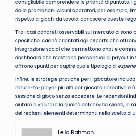
consigliabile comprendere le priorità di puntata, i 
delle promozioni. Alcuni operatori, per esempio, lim
rispetto ai giochi da tavolo: conoscere queste reg
Tra i casi concreti osservabili sul mercato ci sono
specifiche: casinò orientati agli eSports che offr
integrazione social che permettono chat e communi
dashboard che mostrano percentuali di payout in 
offrono spunti per capire quale tipologia di
esperie
Infine, le strategie pratiche per il giocatore includ
return-to-player più alti per giocate ricreative e 
sessione di gioco senza eccedere. Le recensioni ind
aiutare a valutare la qualità del servizio clienti, l
dei reclami, elementi determinanti nella scelta di 
Leila Rahman