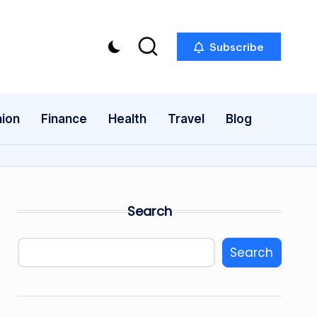
Subscribe
ion
Finance
Health
Travel
Blog
Search
Search