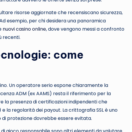
ultare risorse aggiornate che recensiscano sicurezza,
 Ad esempio, per chi desidera una panoramica
re
nuovi casino online
, dove vengono messi a confronto
ù recenti.
tecnologie: come
 casino. Un operatore serio espone chiaramente la
a licenza ADM (ex AAMS) resta il riferimento per la
re la presenza di certificazioni indipendenti che
 e la regolarità dei payout. La crittografia SSL è uno
o di protezione dovrebbe essere evitata.
di gioco responsabile sono altri elementi da valutare.