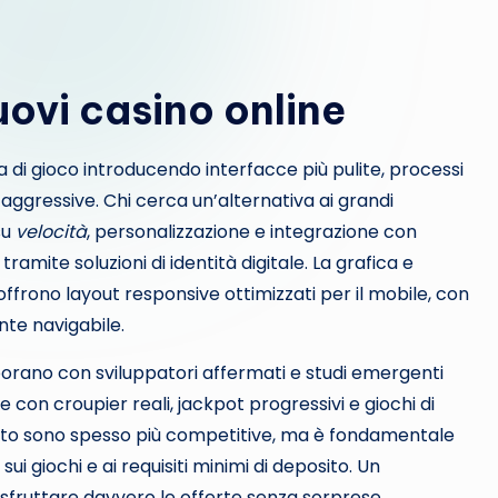
uovi casino online
 di gioco introducendo interfacce più pulite, processi
 aggressive. Chi cerca un’alternativa ai grandi
su
velocità
, personalizzazione e integrazione con
amite soluzioni di identità digitale. La grafica e
 offrono layout responsive ottimizzati per il mobile, con
nte navigabile.
laborano con sviluppatori affermati e studi emergenti
ve con croupier reali, jackpot progressivi e giochi di
nuto sono spesso più competitive, ma è fondamentale
ni sui giochi e ai requisiti minimi di deposito. Un
r sfruttare davvero le offerte senza sorprese.