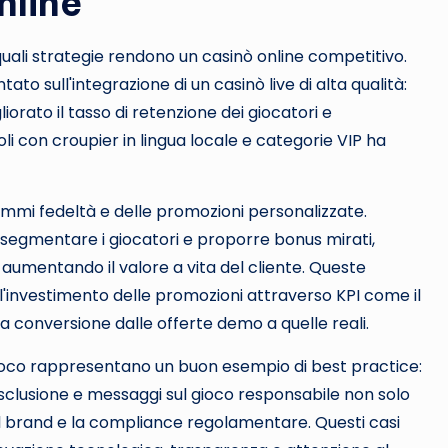
nline
ali strategie rendono un casinò online competitivo.
o sull'integrazione di un casinò live di alta qualità:
orato il tasso di retenzione dei giocatori e
li con croupier in lingua locale e categorie VIP ha
ammi fedeltà e delle promozioni personalizzate.
o segmentare i giocatori e proporre bonus mirati,
aumentando il valore a vita del cliente. Queste
'investimento delle promozioni attraverso KPI come il
 la conversione dalle offerte demo a quelle reali.
di gioco rappresentano un buon esempio di best practice:
esclusione e messaggi sul gioco responsabile non solo
el brand e la compliance regolamentare. Questi casi