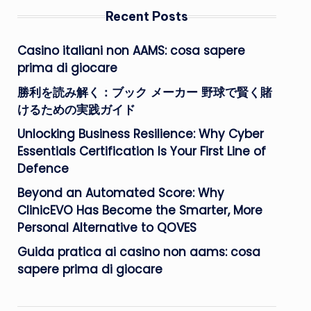
Recent Posts
Casino italiani non AAMS: cosa sapere
prima di giocare
勝利を読み解く：ブック メーカー 野球で賢く賭
けるための実践ガイド
Unlocking Business Resilience: Why Cyber
Essentials Certification Is Your First Line of
Defence
Beyond an Automated Score: Why
ClinicEVO Has Become the Smarter, More
Personal Alternative to QOVES
Guida pratica ai casino non aams: cosa
sapere prima di giocare