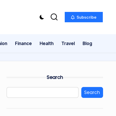
Subscribe
ion
Finance
Health
Travel
Blog
Search
Search