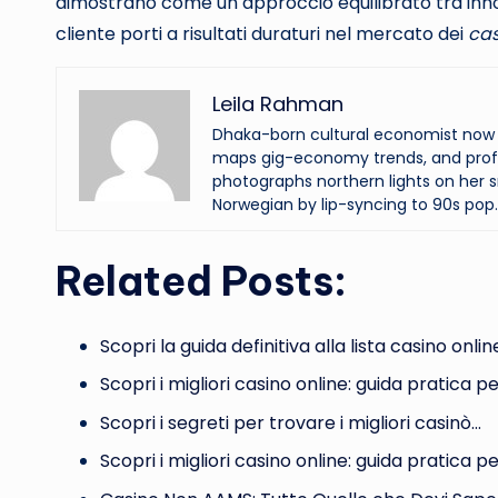
dimostrano come un approccio equilibrato tra inno
cliente porti a risultati duraturi nel mercato dei
cas
Leila Rahman
Dhaka-born cultural economist now an
maps gig-economy trends, and profi
photographs northern lights on her s
Norwegian by lip-syncing to 90s pop.
Related Posts:
Scopri la guida definitiva alla lista casino onlin
Scopri i migliori casino online: guida pratica p
Scopri i segreti per trovare i migliori casinò…
Scopri i migliori casino online: guida pratica p