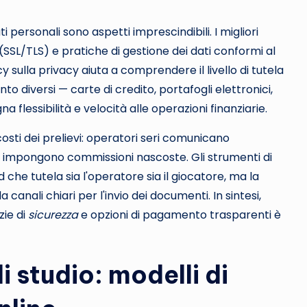
i personali sono aspetti imprescindibili. I migliori
 (SSL/TLS) e pratiche di gestione dei dati conformi al
cy sulla privacy aiuta a comprendere il livello di tutela
nto diversi — carte di credito, portafogli elettronici,
flessibilità e velocità alle operazioni finanziarie.
osti dei prelievi: operatori seri comunicano
 impongono commissioni nascoste. Gli strumenti di
 che tutela sia l'operatore sia il giocatore, ma la
nali chiari per l'invio dei documenti. In sintesi,
zie di
sicurezza
e opzioni di pagamento trasparenti è
i studio: modelli di