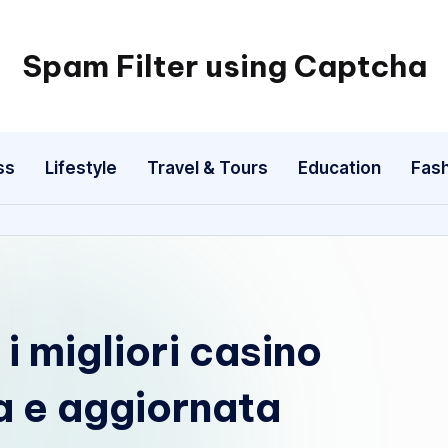
Spam Filter using Captcha
ss
Lifestyle
Travel & Tours
Education
Fash
 i migliori casino
ca e aggiornata