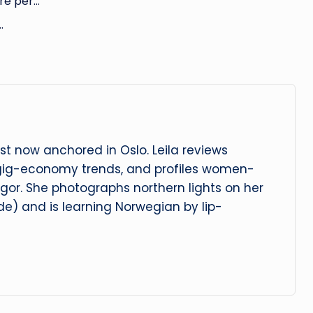
re per…
…
t now anchored in Oslo. Leila reviews
 gig-economy trends, and profiles women-
igor. She photographs northern lights on her
e) and is learning Norwegian by lip-