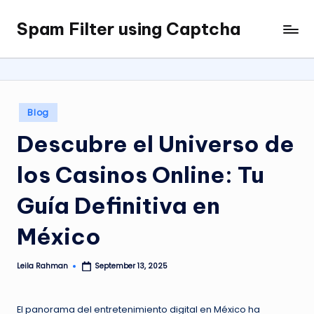
Spam Filter using Captcha
Skip
to
content
Posted
Blog
in
Descubre el Universo de
los Casinos Online: Tu
Guía Definitiva en
México
Leila Rahman
September 13, 2025
Posted
by
El panorama del entretenimiento digital en México ha