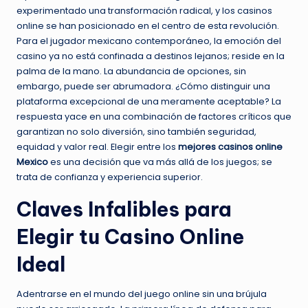
experimentado una transformación radical, y los casinos
online se han posicionado en el centro de esta revolución.
Para el jugador mexicano contemporáneo, la emoción del
casino ya no está confinada a destinos lejanos; reside en la
palma de la mano. La abundancia de opciones, sin
embargo, puede ser abrumadora. ¿Cómo distinguir una
plataforma excepcional de una meramente aceptable? La
respuesta yace en una combinación de factores críticos que
garantizan no solo diversión, sino también seguridad,
equidad y valor real. Elegir entre los
mejores casinos online
Mexico
es una decisión que va más allá de los juegos; se
trata de confianza y experiencia superior.
Claves Infalibles para
Elegir tu Casino Online
Ideal
Adentrarse en el mundo del juego online sin una brújula