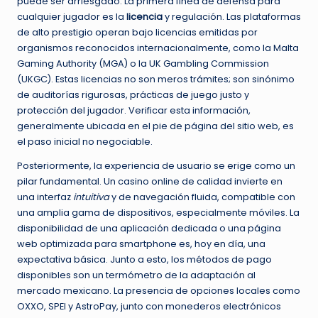
puede ser arriesgado. La primera línea de defensa para
cualquier jugador es la
licencia
y regulación. Las plataformas
de alto prestigio operan bajo licencias emitidas por
organismos reconocidos internacionalmente, como la Malta
Gaming Authority (MGA) o la UK Gambling Commission
(UKGC). Estas licencias no son meros trámites; son sinónimo
de auditorías rigurosas, prácticas de juego justo y
protección del jugador. Verificar esta información,
generalmente ubicada en el pie de página del sitio web, es
el paso inicial no negociable.
Posteriormente, la experiencia de usuario se erige como un
pilar fundamental. Un casino online de calidad invierte en
una interfaz
intuitiva
y de navegación fluida, compatible con
una amplia gama de dispositivos, especialmente móviles. La
disponibilidad de una aplicación dedicada o una página
web optimizada para smartphone es, hoy en día, una
expectativa básica. Junto a esto, los métodos de pago
disponibles son un termómetro de la adaptación al
mercado mexicano. La presencia de opciones locales como
OXXO, SPEI y AstroPay, junto con monederos electrónicos