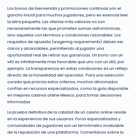
Los bonos de bienvenida y promociones continuas son el
gancho inicial para muchos jugadores, pero es esencial leer
la letra pequeña. Las ofertas más valiosas no son
necesariamente las que prometen sumas astronómicas,
sino aquellas con términos y condiciones razonables. Los
requisitos de apuesta (wagering requirements) deben ser
claros y alcanzables, permitiendo al jugador una
oportunidad real de retirar sus ganancias. Un bono con un
x40 es infinitamente más favorable que uno con un x60, por
ejemplo. La transparencia en estas condiciones es un reflejo
directo de la honestidad del operador. Para una selección
curada que prioriza estos criterios, muchos aficionados
confían en recursos especializados, como la guía disponible
en
mejores casinos online Mexico
, para tomar decisiones
informadas.
La prueba definitiva de la calidad de un casino online reside
en la experiencia de sus usuarios. Foros especializados y
comunidades de jugadores son un termómetro invaluable
de la reputación de una plataforma. Comentarios sobre la