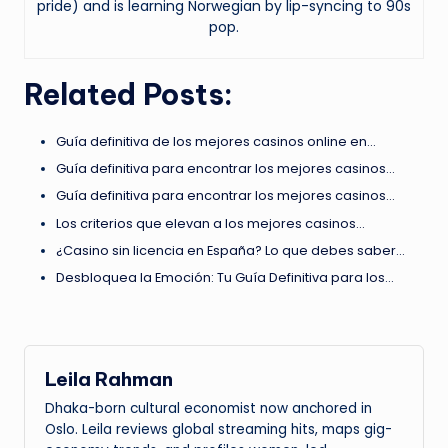
pride) and is learning Norwegian by lip-syncing to 90s
pop.
Related Posts:
Guía definitiva de los mejores casinos online en…
Guía definitiva para encontrar los mejores casinos…
Guía definitiva para encontrar los mejores casinos…
Los criterios que elevan a los mejores casinos…
¿Casino sin licencia en España? Lo que debes saber…
Desbloquea la Emoción: Tu Guía Definitiva para los…
Leila Rahman
Dhaka-born cultural economist now anchored in
Oslo. Leila reviews global streaming hits, maps gig-