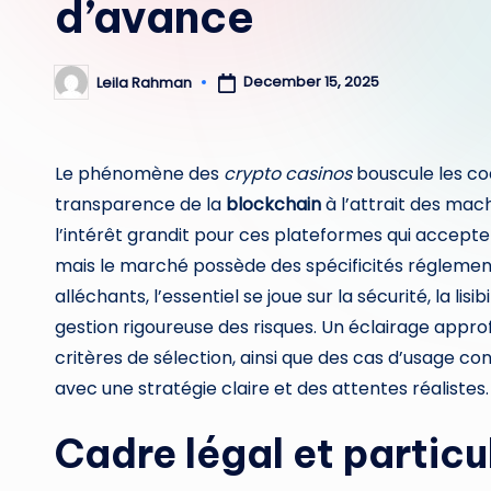
d’avance
December 15, 2025
Leila Rahman
Posted
by
Le phénomène des
crypto casinos
bouscule les cod
transparence de la
blockchain
à l’attrait des mach
l’intérêt grandit pour ces plateformes qui accept
mais le marché possède des spécificités réglement
alléchants, l’essentiel se joue sur la sécurité, la lis
gestion rigoureuse des risques. Un éclairage approfo
critères de sélection, ainsi que des cas d’usage c
avec une stratégie claire et des attentes réalistes.
Cadre légal et partic