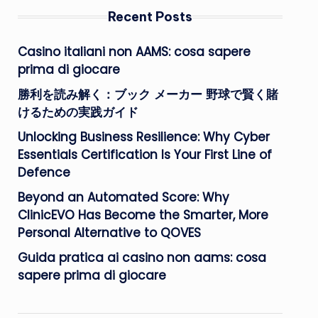
Recent Posts
Casino italiani non AAMS: cosa sapere
prima di giocare
勝利を読み解く：ブック メーカー 野球で賢く賭
けるための実践ガイド
Unlocking Business Resilience: Why Cyber
Essentials Certification Is Your First Line of
Defence
Beyond an Automated Score: Why
ClinicEVO Has Become the Smarter, More
Personal Alternative to QOVES
Guida pratica ai casino non aams: cosa
sapere prima di giocare