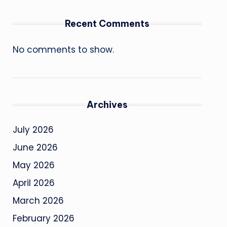
Recent Comments
No comments to show.
Archives
July 2026
June 2026
May 2026
April 2026
March 2026
February 2026