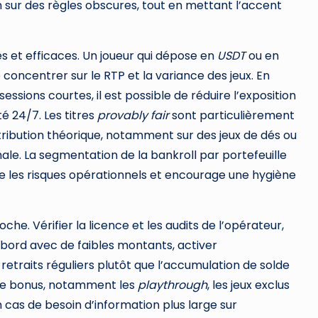
n sur des règles obscures, tout en mettant l’accent
s et efficaces. Un joueur qui dépose en
USDT
ou en
e concentrer sur le RTP et la variance des jeux. En
ssions courtes, il est possible de réduire l’exposition
é 24/7. Les titres
provably fair
sont particulièrement
stribution théorique, notamment sur des jeux de dés ou
le. La segmentation de la bankroll par portefeuille
ite les risques opérationnels et encourage une hygiène
e. Vérifier la licence et les audits de l’opérateur,
’abord avec de faibles montants, activer
es retraits réguliers plutôt que l’accumulation de solde
s de bonus, notamment les
playthrough
, les jeux exclus
n cas de besoin d’information plus large sur