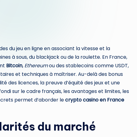
es du jeu en ligne en associant la vitesse et la
ines à sous, du blackjack ou de la roulette. En France,
ent
Bitcoin
,
Ethereum
ou des stablecoins comme USDT,
aires et techniques à maîtriser. Au-delà des bonus
ibilité des licences, la preuve d’équité des jeux et une
ndi sur le cadre français, les avantages et limites, les
oncrets permet d’aborder le
crypto casino en France
ularités du marché