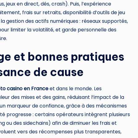
, jeux en direct, dés, crash). Puis, l’expérience
tement, frais sur retraits, disponibilité d’outils de jeu
, la gestion des actifs numériques : réseaux supportés,
pour limiter la volatilité, et garde personnelle des
re.
ge et bonnes pratiques
ssance de cause
to casino en France
et dans le monde. Les
leur des mises et des gains, réduisant l’impact de la
 un marqueur de confiance, grâce à des mécanismes
lité progresse : certains opérateurs intègrent plusieurs
 ou des sidechains) afin de diminuer les frais et
oluent vers des récompenses plus transparentes,