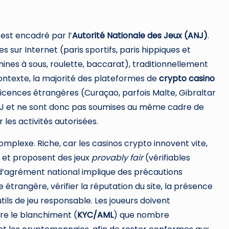
 est encadré par l’
Autorité Nationale des Jeux (ANJ)
.
es sur Internet (paris sportifs, paris hippiques et
ines à sous, roulette, baccarat), traditionnellement
ontexte, la majorité des plateformes de
crypto casino
licences étrangères (Curaçao, parfois Malte, Gibraltar
l’ANJ et ne sont donc pas soumises au même cadre de
les activités autorisées.
complexe. Riche, car les casinos crypto innovent vite,
, et proposent des jeux
provably fair
(vérifiables
’agrément national implique des précautions
 étrangère, vérifier la réputation du site, la présence
tils de jeu responsable. Les joueurs doivent
re le blanchiment (
KYC/AML
) que nombre