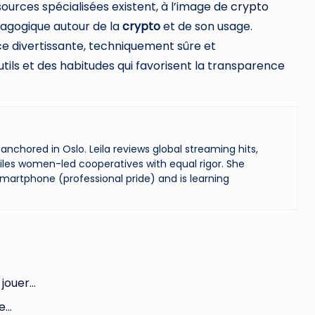
ources spécialisées existent, à l’image de
crypto
dagogique autour de la
crypto
et de son usage.
nce divertissante, techniquement sûre et
tils et des habitudes qui favorisent la transparence
chored in Oslo. Leila reviews global streaming hits,
les women-led cooperatives with equal rigor. She
martphone (professional pride) and is learning
 jouer…
ce…