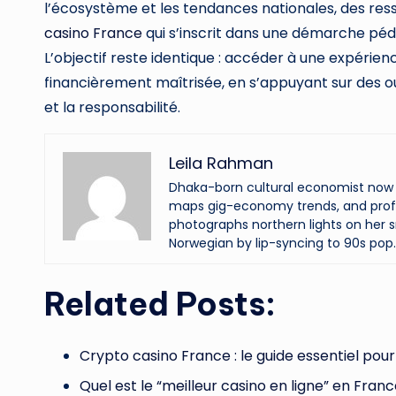
l’écosystème et les tendances nationales, des ress
casino France
qui s’inscrit dans une démarche pé
L’objectif reste identique : accéder à une expérie
financièrement maîtrisée, en s’appuyant sur des ou
et la responsabilité.
Leila Rahman
Dhaka-born cultural economist now an
maps gig-economy trends, and profi
photographs northern lights on her s
Norwegian by lip-syncing to 90s pop.
Related Posts:
Crypto casino France : le guide essentiel pour
Quel est le “meilleur casino en ligne” en Fran