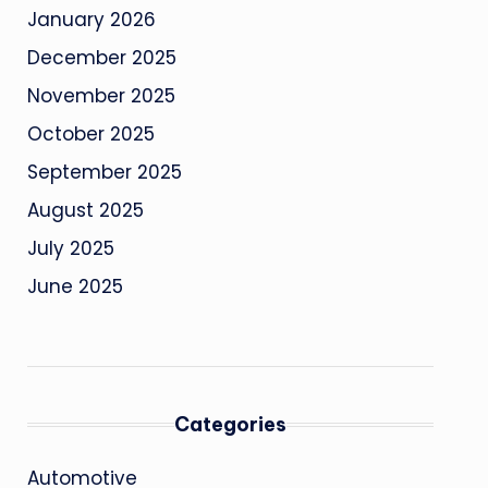
January 2026
December 2025
November 2025
October 2025
September 2025
August 2025
July 2025
June 2025
Categories
Automotive