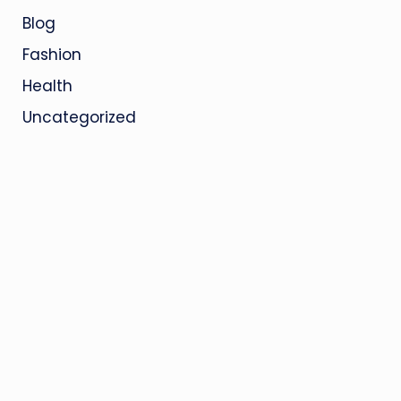
Blog
Fashion
Health
Uncategorized