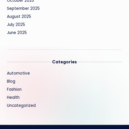
October 2025
September 2025
August 2025
July 2025
June 2025
Categories
Automotive
Blog
Fashion
Health
Uncategorized