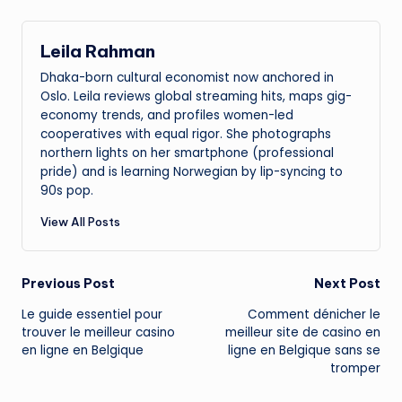
Leila Rahman
Dhaka-born cultural economist now anchored in
Oslo. Leila reviews global streaming hits, maps gig-
economy trends, and profiles women-led
cooperatives with equal rigor. She photographs
northern lights on her smartphone (professional
pride) and is learning Norwegian by lip-syncing to
90s pop.
View All Posts
Post
Previous Post
Next Post
Le guide essentiel pour
Comment dénicher le
navigation
trouver le meilleur casino
meilleur site de casino en
en ligne en Belgique
ligne en Belgique sans se
tromper