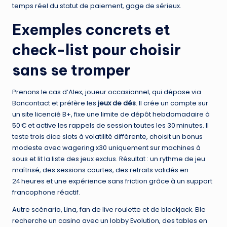
temps réel du statut de paiement, gage de sérieux.
Exemples concrets et
check-list pour choisir
sans se tromper
Prenons le cas d’Alex, joueur occasionnel, qui dépose via
Bancontact et préfère les
jeux de dés
. Il crée un compte sur
un site licencié B+, fixe une limite de dépôt hebdomadaire à
50 € et active les rappels de session toutes les 30 minutes. Il
teste trois dice slots à volatilité différente, choisit un bonus
modeste avec wagering x30 uniquement sur machines à
sous et lit la liste des jeux exclus. Résultat : un rythme de jeu
maîtrisé, des sessions courtes, des retraits validés en
24 heures et une expérience sans friction grâce à un support
francophone réactif.
Autre scénario, Lina, fan de live roulette et de blackjack. Elle
recherche un casino avec un lobby Evolution, des tables en