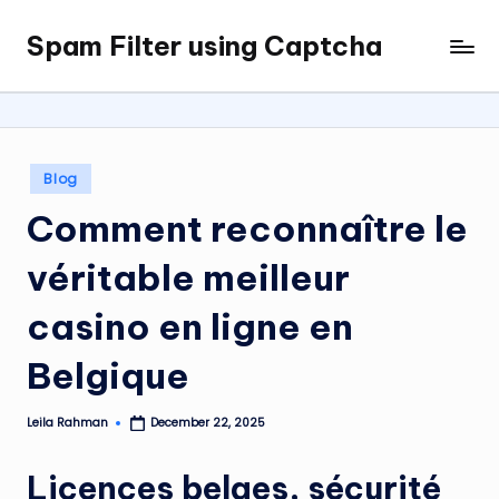
Spam Filter using Captcha
Skip
to
content
Posted
Blog
in
Comment reconnaître le
véritable meilleur
casino en ligne en
Belgique
Leila Rahman
December 22, 2025
Posted
by
Licences belges, sécurité