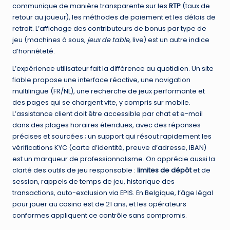
communique de manière transparente sur les
RTP
(taux de
retour au joueur), les méthodes de paiement et les délais de
retrait. L’affichage des contributeurs de bonus par type de
jeu (machines à sous,
jeux de table
, live) est un autre indice
d’honnêteté.
L’expérience utilisateur fait la différence au quotidien. Un site
fiable propose une interface réactive, une navigation
multilingue (FR/NL), une recherche de jeux performante et
des pages qui se chargent vite, y compris sur mobile.
L’assistance client doit être accessible par chat et e-mail
dans des plages horaires étendues, avec des réponses
précises et sourcées ; un support qui résout rapidement les
vérifications KYC (carte d’identité, preuve d’adresse, IBAN)
est un marqueur de professionnalisme. On apprécie aussi la
clarté des outils de jeu responsable :
limites de dépôt
et de
session, rappels de temps de jeu, historique des
transactions, auto-exclusion via EPIS. En Belgique, l’âge légal
pour jouer au casino est de 21 ans, et les opérateurs
conformes appliquent ce contrôle sans compromis.