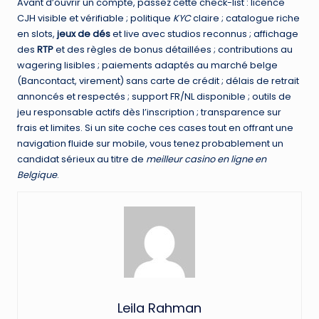
Avant d’ouvrir un compte, passez cette check-list : licence
CJH visible et vérifiable ; politique
KYC
claire ; catalogue riche
en slots,
jeux de dés
et live avec studios reconnus ; affichage
des
RTP
et des règles de bonus détaillées ; contributions au
wagering lisibles ; paiements adaptés au marché belge
(Bancontact, virement) sans carte de crédit ; délais de retrait
annoncés et respectés ; support FR/NL disponible ; outils de
jeu responsable actifs dès l’inscription ; transparence sur
frais et limites. Si un site coche ces cases tout en offrant une
navigation fluide sur mobile, vous tenez probablement un
candidat sérieux au titre de
meilleur casino en ligne en
Belgique
.
Leila Rahman