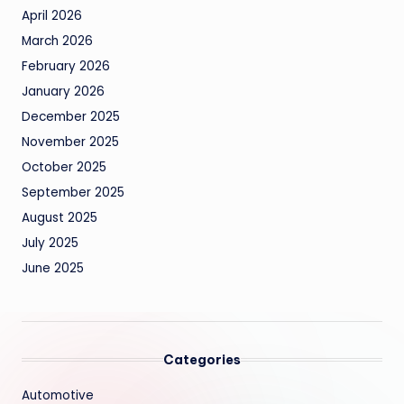
April 2026
March 2026
February 2026
January 2026
December 2025
November 2025
October 2025
September 2025
August 2025
July 2025
June 2025
Categories
Automotive