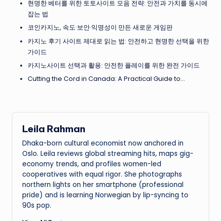
현명한 베터를 위한 토토사이트 모음 전략: 안전과 가치를 동시에
잡는 법
코인카지노, 속도·보안·익명성이 만든 새로운 게임판
카지노 후기 사이트 제대로 읽는 법: 안전하고 현명한 선택을 위한
가이드
카지노사이트 선택과 활용: 안전한 플레이를 위한 완전 가이드
Cutting the Cord in Canada: A Practical Guide to…
Leila Rahman
Dhaka-born cultural economist now anchored in
Oslo. Leila reviews global streaming hits, maps gig-
economy trends, and profiles women-led
cooperatives with equal rigor. She photographs
northern lights on her smartphone (professional
pride) and is learning Norwegian by lip-syncing to
90s pop.