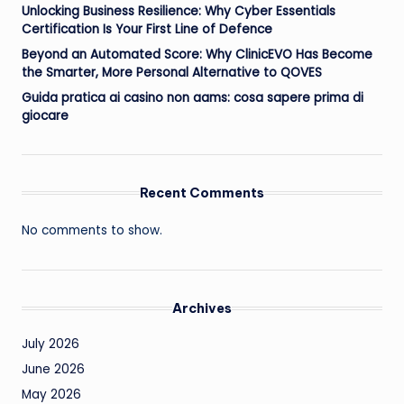
Unlocking Business Resilience: Why Cyber Essentials
Certification Is Your First Line of Defence
Beyond an Automated Score: Why ClinicEVO Has Become
the Smarter, More Personal Alternative to QOVES
Guida pratica ai casino non aams: cosa sapere prima di
giocare
Recent Comments
No comments to show.
Archives
July 2026
June 2026
May 2026