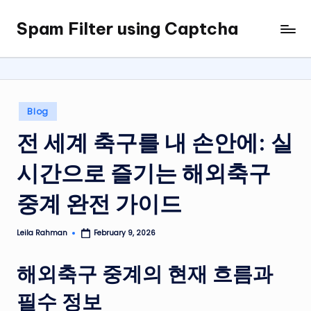
Spam Filter using Captcha
Skip
to
content
Posted
Blog
in
전 세계 축구를 내 손안에: 실
시간으로 즐기는 해외축구
중계 완전 가이드
Leila Rahman
February 9, 2026
Posted
by
해외축구 중계의 현재 흐름과
필수 정보