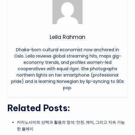
Leila Rahman
Dhaka-born cultural economist now anchored in
Oslo. Leila reviews global streaming hits, maps gig-
economy trends, and profiles women-led
cooperatives with equal rigor. She photographs
northern lights on her smartphone (professional
pride) and is learning Norwegian by lip-syncing to 90s
pop.
Related Posts:
카지노사이트 선택과 활용의 정석: 안전, 재미, 그리고 지속 가능
한 플레이