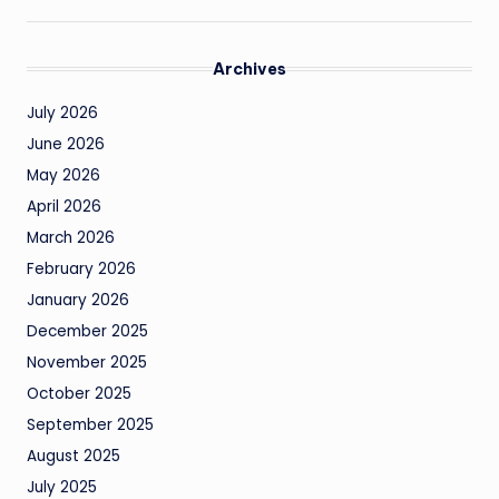
Archives
July 2026
June 2026
May 2026
April 2026
March 2026
February 2026
January 2026
December 2025
November 2025
October 2025
September 2025
August 2025
July 2025