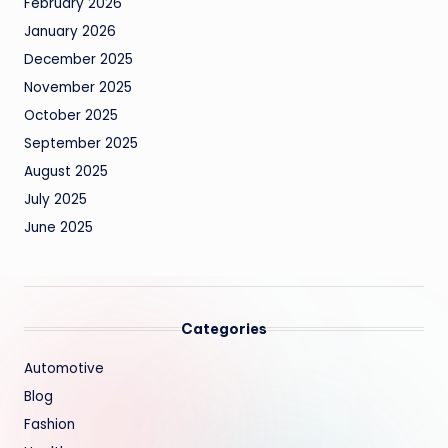
February 2026
January 2026
December 2025
November 2025
October 2025
September 2025
August 2025
July 2025
June 2025
Categories
Automotive
Blog
Fashion