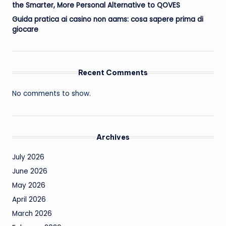
the Smarter, More Personal Alternative to QOVES
Guida pratica ai casino non aams: cosa sapere prima di
giocare
Recent Comments
No comments to show.
Archives
July 2026
June 2026
May 2026
April 2026
March 2026