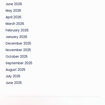
June 2026
May 2026
April 2026
March 2026
February 2026
January 2026
December 2025
November 2025
October 2025
September 2025
August 2025
July 2025
June 2025