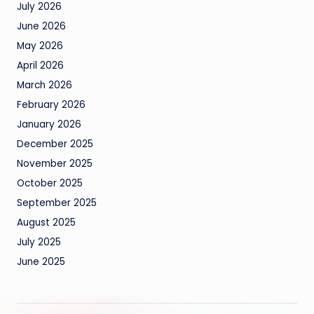
July 2026
June 2026
May 2026
April 2026
March 2026
February 2026
January 2026
December 2025
November 2025
October 2025
September 2025
August 2025
July 2025
June 2025